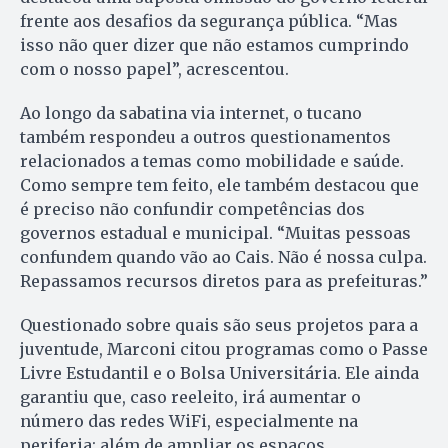
frente aos desafios da segurança pública. “Mas
isso não quer dizer que não estamos cumprindo
com o nosso papel”, acrescentou.
Ao longo da sabatina via internet, o tucano
também respondeu a outros questionamentos
relacionados a temas como mobilidade e saúde.
Como sempre tem feito, ele também destacou que
é preciso não confundir competências dos
governos estadual e municipal. “Muitas pessoas
confundem quando vão ao Cais. Não é nossa culpa.
Repassamos recursos diretos para as prefeituras.”
Questionado sobre quais são seus projetos para a
juventude, Marconi citou programas como o Passe
Livre Estudantil e o Bolsa Universitária. Ele ainda
garantiu que, caso reeleito, irá aumentar o
número das redes WiFi, especialmente na
periferia; além de ampliar os espaços