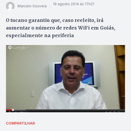
19 agosto 2014 às 17h21
Marcelo Gouveia
O tucano garantiu que, caso reeleito, irá
aumentar o número de redes WiFi em Goiás,
especialmente na periferia
COMPARTILHAR