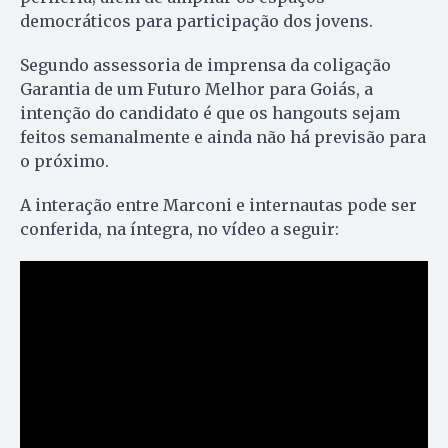
democráticos para participação dos jovens.
Segundo assessoria de imprensa da coligação
Garantia de um Futuro Melhor para Goiás, a
intenção do candidato é que os hangouts sejam
feitos semanalmente e ainda não há previsão para
o próximo.
A interação entre Marconi e internautas pode ser
conferida, na íntegra, no vídeo a seguir: