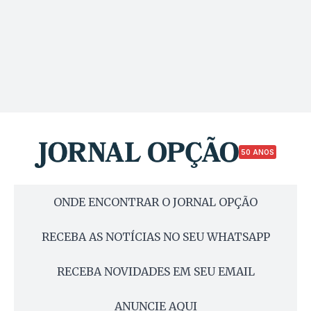
50 ANOS
ONDE ENCONTRAR O JORNAL OPÇÃO
RECEBA AS NOTÍCIAS NO SEU WHATSAPP
RECEBA NOVIDADES EM SEU EMAIL
ANUNCIE AQUI