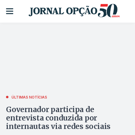
ÚLTIMAS NOTÍCIAS
Governador participa de
entrevista conduzida por
internautas via redes sociais