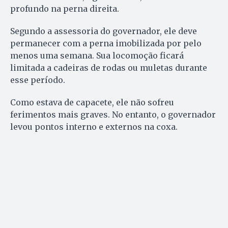
profundo na perna direita.
Segundo a assessoria do governador, ele deve
permanecer com a perna imobilizada por pelo
menos uma semana. Sua locomoção ficará
limitada a cadeiras de rodas ou muletas durante
esse período.
Como estava de capacete, ele não sofreu
ferimentos mais graves. No entanto, o governador
levou pontos interno e externos na coxa.