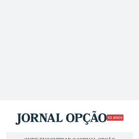
50 ANOS