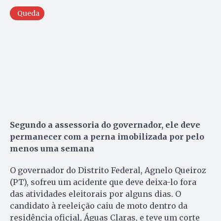
Queda
Segundo a assessoria do governador, ele deve
permanecer com a perna imobilizada por pelo
menos uma semana
O governador do Distrito Federal, Agnelo Queiroz
(PT), sofreu um acidente que deve deixa-lo fora
das atividades eleitorais por alguns dias. O
candidato à reeleição caiu de moto dentro da
residência oficial, Águas Claras, e teve um corte