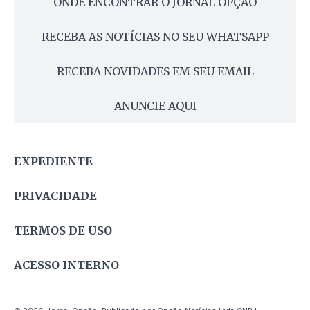
ONDE ENCONTRAR O JORNAL OPÇÃO
RECEBA AS NOTÍCIAS NO SEU WHATSAPP
RECEBA NOVIDADES EM SEU EMAIL
ANUNCIE AQUI
EXPEDIENTE
PRIVACIDADE
TERMOS DE USO
ACESSO INTERNO