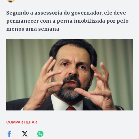
Segundo a assessoria do governador, ele deve
permanecer com a perna imobilizada por pelo
menos uma semana
COMPARTILHAR