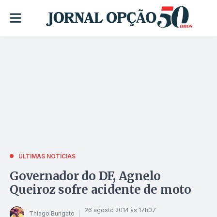
ÚLTIMAS NOTÍCIAS
Governador do DF, Agnelo
Queiroz sofre acidente de moto
26 agosto 2014 às 17h07
Thiago Burigato