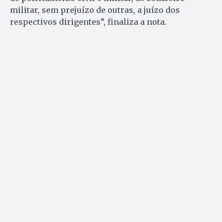
militar, sem prejuízo de outras, a juízo dos
respectivos dirigentes”, finaliza a nota.