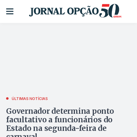
ÚLTIMAS NOTÍCIAS
Governador determina ponto
facultativo a funcionários do
Estado na segunda-feira de
carnaval