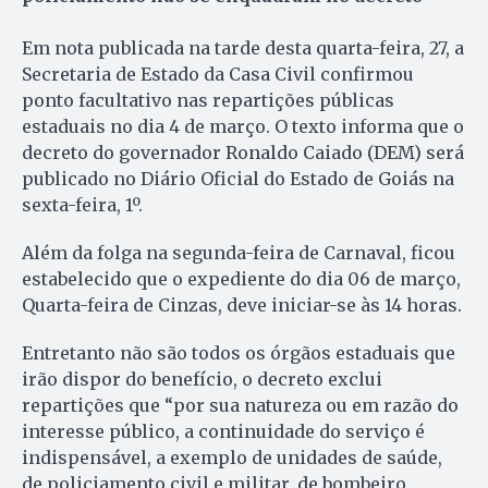
Em nota publicada na tarde desta quarta-feira, 27, a
Secretaria de Estado da Casa Civil confirmou
ponto facultativo nas repartições públicas
estaduais no dia 4 de março. O texto informa que o
decreto do governador Ronaldo Caiado (DEM) será
publicado no Diário Oficial do Estado de Goiás na
sexta-feira, 1º.
Além da folga na segunda-feira de Carnaval, ficou
estabelecido que o expediente do dia 06 de março,
Quarta-feira de Cinzas, deve iniciar-se às 14 horas.
Entretanto não são todos os órgãos estaduais que
irão dispor do benefício, o decreto exclui
repartições que “por sua natureza ou em razão do
interesse público, a continuidade do serviço é
indispensável, a exemplo de unidades de saúde,
de policiamento civil e militar, de bombeiro