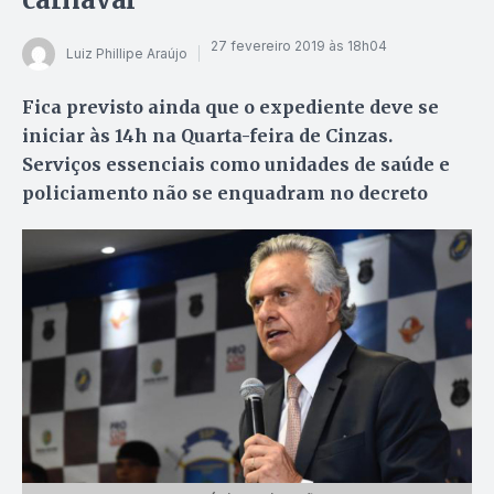
27 fevereiro 2019 às 18h04
Luiz Phillipe Araújo
Fica previsto ainda que o expediente deve se
iniciar às 14h na Quarta-feira de Cinzas.
Serviços essenciais como unidades de saúde e
policiamento não se enquadram no decreto