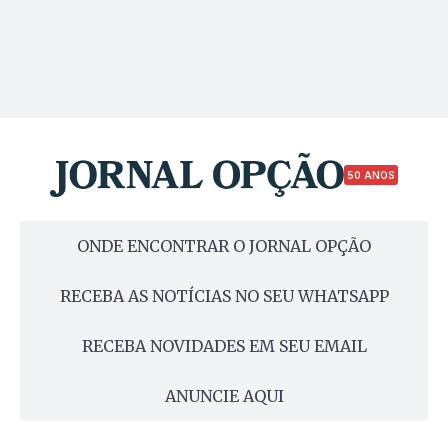
50 ANOS
ONDE ENCONTRAR O JORNAL OPÇÃO
RECEBA AS NOTÍCIAS NO SEU WHATSAPP
RECEBA NOVIDADES EM SEU EMAIL
ANUNCIE AQUI