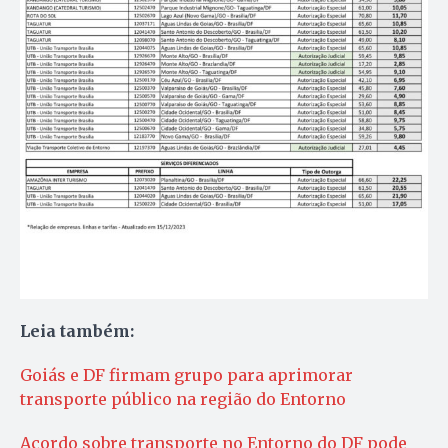
Leia também:
Goiás e DF firmam grupo para aprimorar
transporte público na região do Entorno
Acordo sobre transporte no Entorno do DF pode