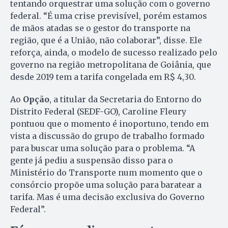
tentando orquestrar uma solução com o governo
federal. “É uma crise previsível, porém estamos
de mãos atadas se o gestor do transporte na
região, que é a União, não colaborar”, disse. Ele
reforça, ainda, o modelo de sucesso realizado pelo
governo na região metropolitana de Goiânia, que
desde 2019 tem a tarifa congelada em R$ 4,30.
Ao
Opção
, a titular da Secretaria do Entorno do
Distrito Federal (SEDF-GO), Caroline Fleury
pontuou que o momento é inoportuno, tendo em
vista a discussão do grupo de trabalho formado
para buscar uma solução para o problema. “A
gente já pediu a suspensão disso para o
Ministério do Transporte num momento que o
consórcio propõe uma solução para baratear a
tarifa. Mas é uma decisão exclusiva do Governo
Federal”.