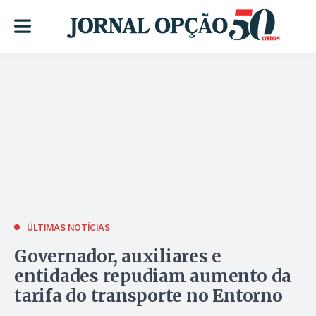
ÚLTIMAS NOTÍCIAS
Governador, auxiliares e
entidades repudiam aumento da
tarifa do transporte no Entorno