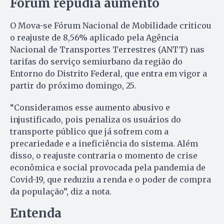
Fórum repudia aumento
O Mova-se Fórum Nacional de Mobilidade criticou
o reajuste de 8,56% aplicado pela Agência
Nacional de Transportes Terrestres (ANTT) nas
tarifas do serviço semiurbano da região do
Entorno do Distrito Federal, que entra em vigor a
partir do próximo domingo, 25.
“Consideramos esse aumento abusivo e
injustificado, pois penaliza os usuários do
transporte público que já sofrem com a
precariedade e a ineficiência do sistema. Além
disso, o reajuste contraria o momento de crise
econômica e social provocada pela pandemia de
Covid-19, que reduziu a renda e o poder de compra
da população”, diz a nota.
Entenda