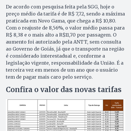
De acordo com pesquisa feita pela SGG, hoje o
preço médio da tarifa é de R$ 7,72, sendo a máxima
praticada em Novo Gama, que chega a R$ 10,80.
Com o reajuste de 8,56%, o valor médio passa para
R$ 8,38 e o mais alto a R$11,70 por passagem. O
aumento foi autorizado pela ANTT, sem consulta
ao Governo de Goiás, já que o transporte na região
é considerado interestadual e, conforme a
legislação vigente, responsabilidade da União. É a
terceira vez em menos de um ano que o usuário
tem de pagar mais caro pelo serviço.
Confira o valor das novas tarifas