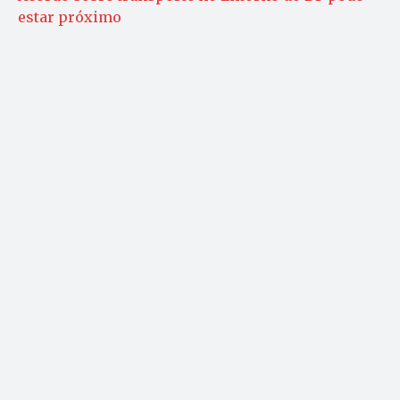
estar próximo