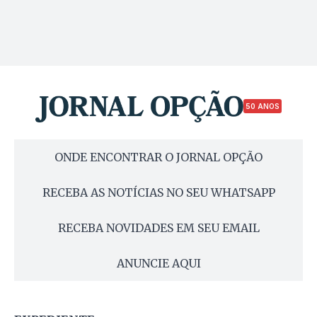
50 ANOS
ONDE ENCONTRAR O JORNAL OPÇÃO
RECEBA AS NOTÍCIAS NO SEU WHATSAPP
RECEBA NOVIDADES EM SEU EMAIL
ANUNCIE AQUI