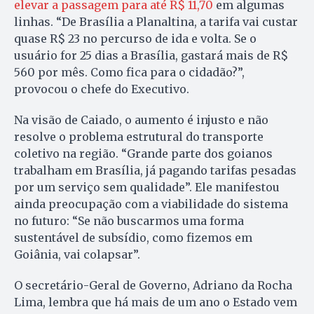
elevar a passagem para até R$ 11,70
em algumas
linhas. “De Brasília a Planaltina, a tarifa vai custar
quase R$ 23 no percurso de ida e volta. Se o
usuário for 25 dias a Brasília, gastará mais de R$
560 por mês. Como fica para o cidadão?”,
provocou o chefe do Executivo.
Na visão de Caiado, o aumento é injusto e não
resolve o problema estrutural do transporte
coletivo na região. “Grande parte dos goianos
trabalham em Brasília, já pagando tarifas pesadas
por um serviço sem qualidade”. Ele manifestou
ainda preocupação com a viabilidade do sistema
no futuro: “Se não buscarmos uma forma
sustentável de subsídio, como fizemos em
Goiânia, vai colapsar”.
O secretário-Geral de Governo, Adriano da Rocha
Lima, lembra que há mais de um ano o Estado vem