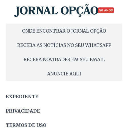
50 ANOS
ONDE ENCONTRAR O JORNAL OPÇÃO
RECEBA AS NOTÍCIAS NO SEU WHATSAPP
RECEBA NOVIDADES EM SEU EMAIL
ANUNCIE AQUI
EXPEDIENTE
PRIVACIDADE
TERMOS DE USO