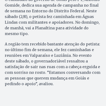
Gomide, dedica sua agenda de campanha no final
de semana no Entorno do Distrito Federal. Neste
sábado (2/8), o petista fez caminhada em Águas
Lindas com militantes e apoiadores. No domingo,
de manhã, vai a Planaltina para atividade do
mesmo tipo.
A região tem recebido bastante atenção do petista:
no último fim de semana, ele fez caminhadas e
reuniões em Valparaíso e Luziânia. No evento
deste sábado, o governadoriável ressaltou a
satisfação de sair nas ruas com a cabeça erguida e
com sorriso no rosto. “Estamos conversando com
as pessoas que querem mudança em Goiás e
pedindo o apoio”, avaliou.