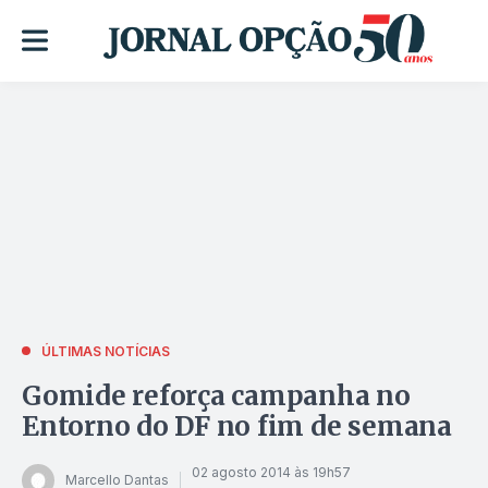
ÚLTIMAS NOTÍCIAS
Gomide reforça campanha no
Entorno do DF no fim de semana
02 agosto 2014 às 19h57
Marcello Dantas