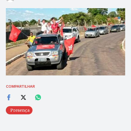
COMPARTILHAR
Presença