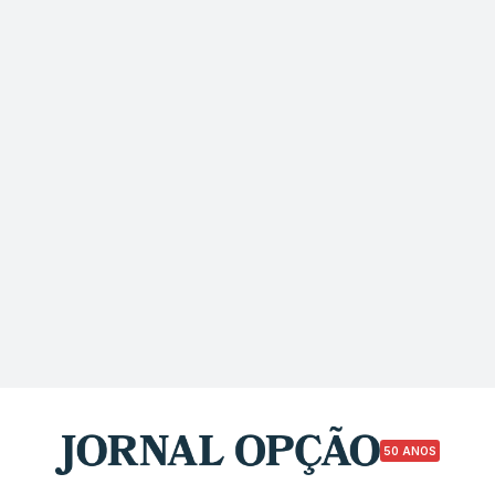
50 ANOS