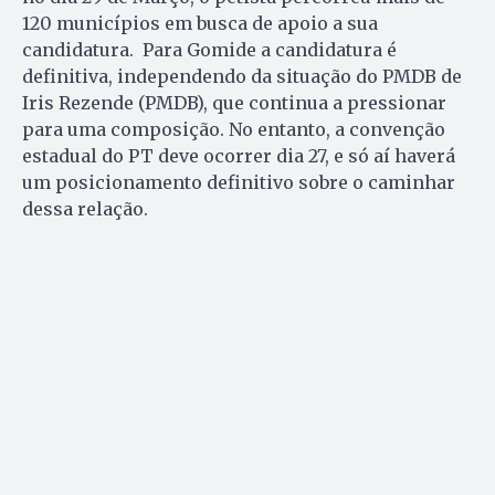
120 municípios em busca de apoio a sua
candidatura. Para Gomide a candidatura é
definitiva, independendo da situação do PMDB de
Iris Rezende (PMDB), que continua a pressionar
para uma composição. No entanto, a convenção
estadual do PT deve ocorrer dia 27, e só aí haverá
um posicionamento definitivo sobre o caminhar
dessa relação.