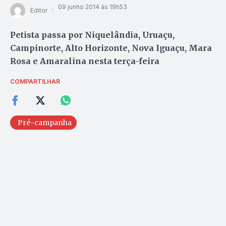
09 junho 2014 às 19h53
Editor
Petista passa por Niquelândia, Uruaçu,
Campinorte, Alto Horizonte, Nova Iguaçu, Mara
Rosa e Amaralina nesta terça-feira
COMPARTILHAR
Pré-campanha