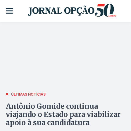
ÚLTIMAS NOTÍCIAS
Antônio Gomide continua
viajando o Estado para viabilizar
apoio à sua candidatura