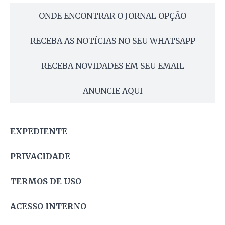
ONDE ENCONTRAR O JORNAL OPÇÃO
RECEBA AS NOTÍCIAS NO SEU WHATSAPP
RECEBA NOVIDADES EM SEU EMAIL
ANUNCIE AQUI
EXPEDIENTE
PRIVACIDADE
TERMOS DE USO
ACESSO INTERNO