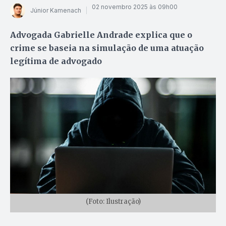
02 novembro 2025 às 09h00
Júnior Kamenach
Advogada Gabrielle Andrade explica que o
crime se baseia na simulação de uma atuação
legítima de advogado
(Foto: Ilustração)