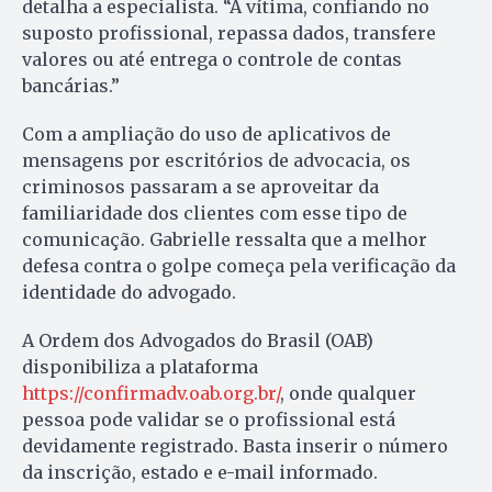
detalha a especialista. “A vítima, confiando no
suposto profissional, repassa dados, transfere
valores ou até entrega o controle de contas
bancárias.”
Com a ampliação do uso de aplicativos de
mensagens por escritórios de advocacia, os
criminosos passaram a se aproveitar da
familiaridade dos clientes com esse tipo de
comunicação. Gabrielle ressalta que a melhor
defesa contra o golpe começa pela verificação da
identidade do advogado.
A Ordem dos Advogados do Brasil (OAB)
disponibiliza a plataforma
https://confirmadv.oab.org.br/
, onde qualquer
pessoa pode validar se o profissional está
devidamente registrado. Basta inserir o número
da inscrição, estado e e-mail informado.