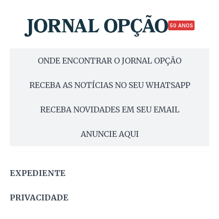
50 ANOS
ONDE ENCONTRAR O JORNAL OPÇÃO
RECEBA AS NOTÍCIAS NO SEU WHATSAPP
RECEBA NOVIDADES EM SEU EMAIL
ANUNCIE AQUI
EXPEDIENTE
PRIVACIDADE