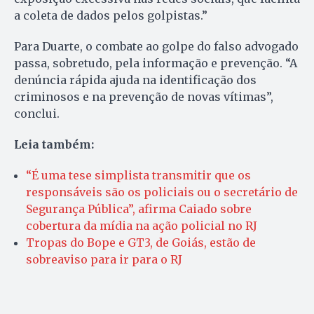
a coleta de dados pelos golpistas.”
Para Duarte, o combate ao golpe do falso advogado
passa, sobretudo, pela informação e prevenção. “A
denúncia rápida ajuda na identificação dos
criminosos e na prevenção de novas vítimas”,
conclui.
Leia também:
“É uma tese simplista transmitir que os
responsáveis são os policiais ou o secretário de
Segurança Pública”, afirma Caiado sobre
cobertura da mídia na ação policial no RJ
Tropas do Bope e GT3, de Goiás, estão de
sobreaviso para ir para o RJ