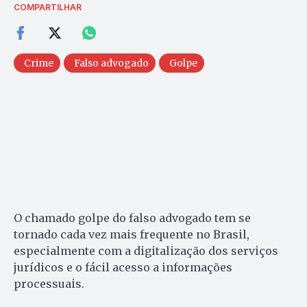
COMPARTILHAR
Crime
Falso advogado
Golpe
O chamado golpe do falso advogado tem se
tornado cada vez mais frequente no Brasil,
especialmente com a digitalização dos serviços
jurídicos e o fácil acesso a informações
processuais.