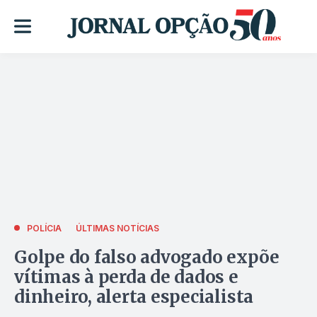
POLÍCIA
ÚLTIMAS NOTÍCIAS
Golpe do falso advogado expõe
vítimas à perda de dados e
dinheiro, alerta especialista