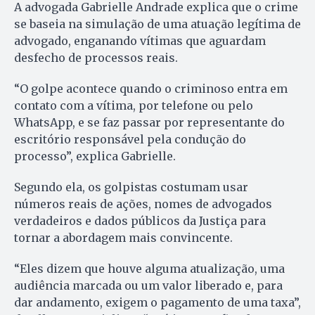
A advogada Gabrielle Andrade explica que o crime
se baseia na simulação de uma atuação legítima de
advogado, enganando vítimas que aguardam
desfecho de processos reais.
“O golpe acontece quando o criminoso entra em
contato com a vítima, por telefone ou pelo
WhatsApp, e se faz passar por representante do
escritório responsável pela condução do
processo”, explica Gabrielle.
Segundo ela, os golpistas costumam usar
números reais de ações, nomes de advogados
verdadeiros e dados públicos da Justiça para
tornar a abordagem mais convincente.
“Eles dizem que houve alguma atualização, uma
audiência marcada ou um valor liberado e, para
dar andamento, exigem o pagamento de uma taxa”,