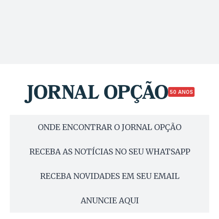
50 ANOS
ONDE ENCONTRAR O JORNAL OPÇÃO
RECEBA AS NOTÍCIAS NO SEU WHATSAPP
RECEBA NOVIDADES EM SEU EMAIL
ANUNCIE AQUI