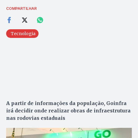
COMPARTILHAR
Tecnologia
A partir de informações da população, Goinfra
irá decidir onde realizar obras de infraestrutura
nas rodovias estaduais