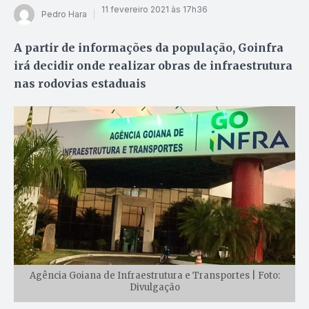
11 fevereiro 2021 às 17h36
Pedro Hara
A partir de informações da população, Goinfra
irá decidir onde realizar obras de infraestrutura
nas rodovias estaduais
Agência Goiana de Infraestrutura e Transportes | Foto:
Divulgação