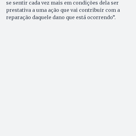
se sentir cada vez mais em condições dela ser
prestativa a uma ação que vai contribuir com a
reparação daquele dano que está ocorrendo”.