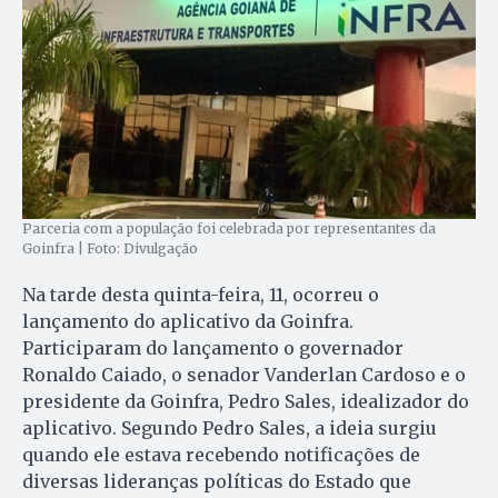
Parceria com a população foi celebrada por representantes da
Goinfra | Foto: Divulgação
Na tarde desta quinta-feira, 11, ocorreu o
lançamento do aplicativo da Goinfra.
Participaram do lançamento o governador
Ronaldo Caiado, o senador Vanderlan Cardoso e o
presidente da Goinfra, Pedro Sales, idealizador do
aplicativo. Segundo Pedro Sales, a ideia surgiu
quando ele estava recebendo notificações de
diversas lideranças políticas do Estado que