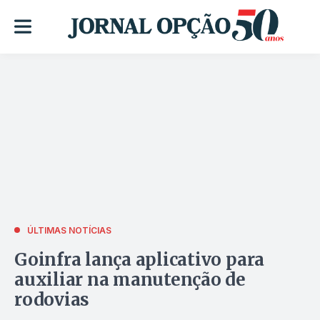
ÚLTIMAS NOTÍCIAS
Goinfra lança aplicativo para
auxiliar na manutenção de
rodovias