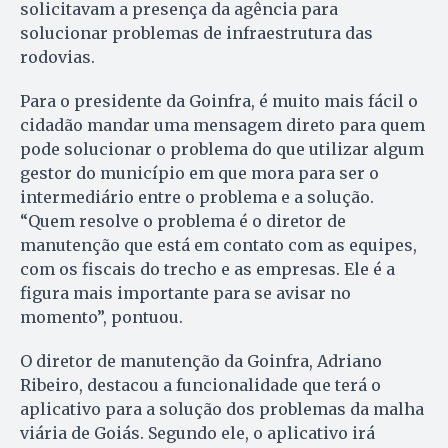
solicitavam a presença da agência para
solucionar problemas de infraestrutura das
rodovias.
Para o presidente da Goinfra, é muito mais fácil o
cidadão mandar uma mensagem direto para quem
pode solucionar o problema do que utilizar algum
gestor do município em que mora para ser o
intermediário entre o problema e a solução.
“Quem resolve o problema é o diretor de
manutenção que está em contato com as equipes,
com os fiscais do trecho e as empresas. Ele é a
figura mais importante para se avisar no
momento”, pontuou.
O diretor de manutenção da Goinfra, Adriano
Ribeiro, destacou a funcionalidade que terá o
aplicativo para a solução dos problemas da malha
viária de Goiás. Segundo ele, o aplicativo irá