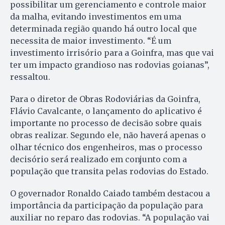
possibilitar um gerenciamento e controle maior
da malha, evitando investimentos em uma
determinada região quando há outro local que
necessita de maior investimento. “É um
investimento irrisório para a Goinfra, mas que vai
ter um impacto grandioso nas rodovias goianas”,
ressaltou.
Para o diretor de Obras Rodoviárias da Goinfra,
Flávio Cavalcante, o lançamento do aplicativo é
importante no processo de decisão sobre quais
obras realizar. Segundo ele, não haverá apenas o
olhar técnico dos engenheiros, mas o processo
decisório será realizado em conjunto com a
população que transita pelas rodovias do Estado.
O governador Ronaldo Caiado também destacou a
importância da participação da população para
auxiliar no reparo das rodovias. “A população vai