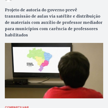
Projeto de autoria do governo prevê
transmissão de aulas via satélite e distribuição
de materiais com auxílio de professor mediador
para municípios com carência de professores
habilitados
COMPARTILHAR