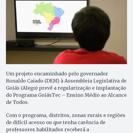
Um projeto encaminhado pelo governador
Ronaldo Caiado (DEM) à Assembleia Legislativa de
Goiás (Alego) prevê a regularização e implantação
do Programa GoiásTec – Ensino Médio ao Alcance
de Todos.
Com o programa, distritos, zonas rurais e regiões
de difícil acesso ou que tenha carência de
professores habilitados receberá a