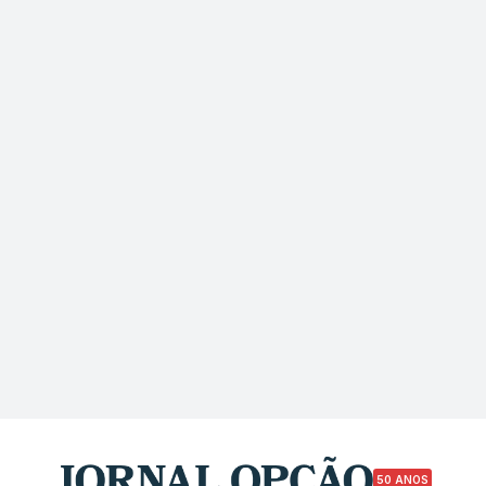
50 ANOS