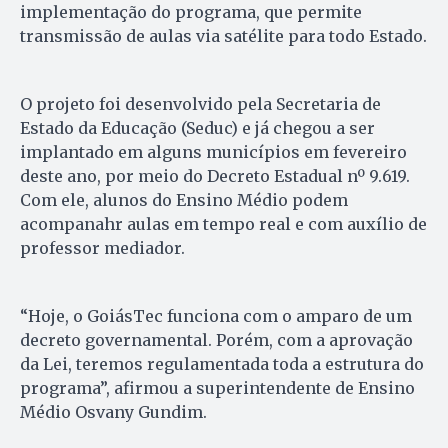
implementação do programa, que permite
transmissão de aulas via satélite para todo Estado.
O projeto foi desenvolvido pela Secretaria de
Estado da Educação (Seduc) e já chegou a ser
implantado em alguns municípios em fevereiro
deste ano, por meio do Decreto Estadual nº 9.619.
Com ele, alunos do Ensino Médio podem
acompanahr aulas em tempo real e com auxílio de
professor mediador.
“Hoje, o GoiásTec funciona com o amparo de um
decreto governamental. Porém, com a aprovação
da Lei, teremos regulamentada toda a estrutura do
programa”, afirmou a superintendente de Ensino
Médio Osvany Gundim.