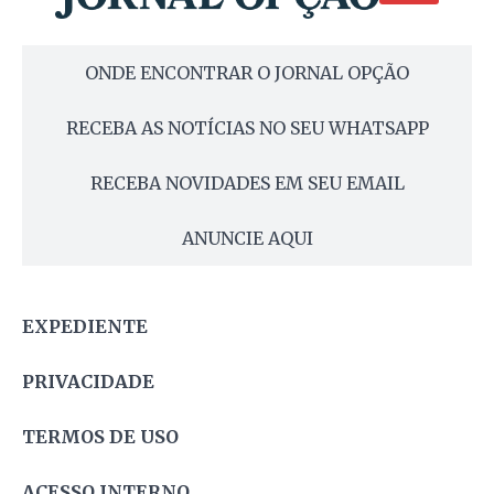
ONDE ENCONTRAR O JORNAL OPÇÃO
RECEBA AS NOTÍCIAS NO SEU WHATSAPP
RECEBA NOVIDADES EM SEU EMAIL
ANUNCIE AQUI
EXPEDIENTE
PRIVACIDADE
TERMOS DE USO
ACESSO INTERNO