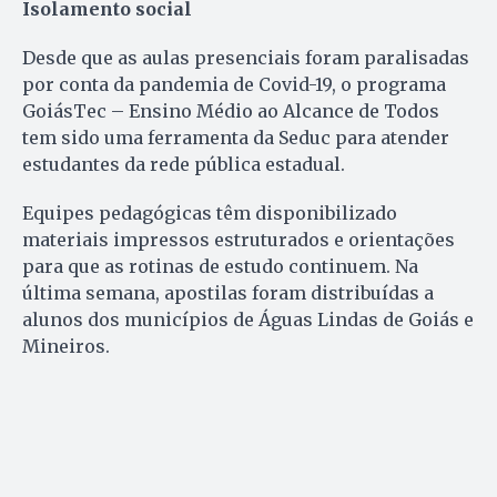
Isolamento social
Desde que as aulas presenciais foram paralisadas
por conta da pandemia de Covid-19, o programa
GoiásTec – Ensino Médio ao Alcance de Todos
tem sido uma ferramenta da Seduc para atender
estudantes da rede pública estadual.
Equipes pedagógicas têm disponibilizado
materiais impressos estruturados e orientações
para que as rotinas de estudo continuem. Na
última semana, apostilas foram distribuídas a
alunos dos municípios de Águas Lindas de Goiás e
Mineiros.