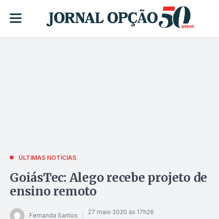
ÚLTIMAS NOTÍCIAS
GoiásTec: Alego recebe projeto de
ensino remoto
27 maio 2020 às 17h26
Fernanda Santos