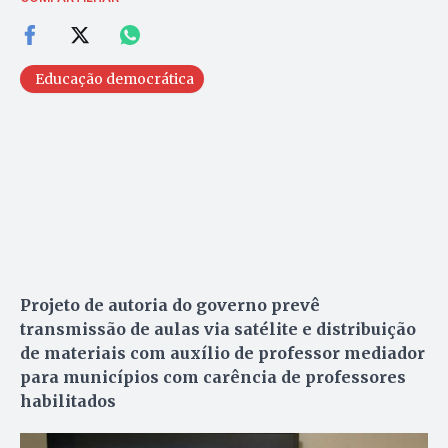
Educação democrática
Projeto de autoria do governo prevê
transmissão de aulas via satélite e distribuição
de materiais com auxílio de professor mediador
para municípios com carência de professores
habilitados