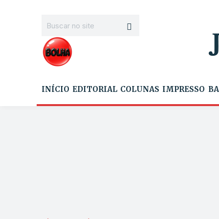
INÍCIO
EDITORIAL
COLUNAS
IMPRESSO
BA