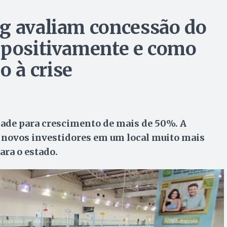
g avaliam concessão do
 positivamente e como
 à crise
ade para crescimento de mais de 50%. A
, novos investidores em um local muito mais
ra o estado.