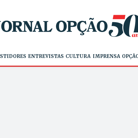
STIDORES
ENTREVISTAS
CULTURA
IMPRENSA
OPÇÃO