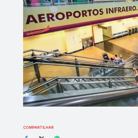
COMPARTILHAR