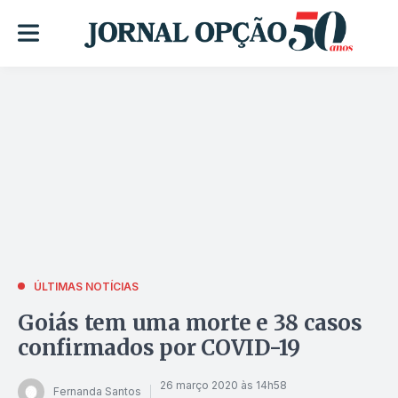
ÚLTIMAS NOTÍCIAS
Goiás tem uma morte e 38 casos
confirmados por COVID-19
26 março 2020 às 14h58
Fernanda Santos