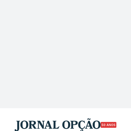
50 ANOS