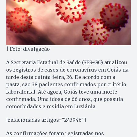
| Foto: divulgação
A Secretaria Estadual de Saúde (SES-GO) atualizou
os registros de casos de coronavírus em Goiás na
tarde desta quinta-feira, 26. De acordo com a
pasta, são 38 pacientes confirmados por critério
laboratorial. Até agora, Goiás teve uma morte
confirmada. Uma idosa de 66 anos, que possuía
comorbidades e residia em Luziânia.
[relacionadas artigos=”243946″]
As confirmações foram registradas nos