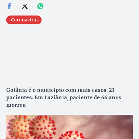
Coronavírus
Goiânia é o município com mais casos, 21
pacientes. Em Luziânia, paciente de 66 anos
morreu