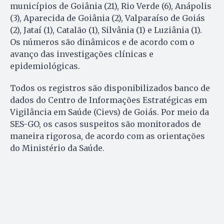
municípios de Goiânia (21), Rio Verde (6), Anápolis
(3), Aparecida de Goiânia (2), Valparaíso de Goiás
(2), Jataí (1), Catalão (1), Silvânia (1) e Luziânia (1).
Os números são dinâmicos e de acordo com o
avanço das investigações clínicas e
epidemiológicas.
Todos os registros são disponibilizados banco de
dados do Centro de Informações Estratégicas em
Vigilância em Saúde (Cievs) de Goiás. Por meio da
SES-GO, os casos suspeitos são monitorados de
maneira rigorosa, de acordo com as orientações
do Ministério da Saúde.