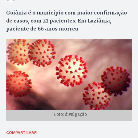
Goiânia é o município com maior confirmação
de casos, com 21 pacientes. Em Luziânia,
paciente de 66 anos morreu
| Foto: divulgação
COMPARTILHAR