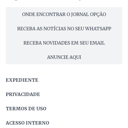
ONDE ENCONTRAR O JORNAL OPÇÃO
RECEBA AS NOTÍCIAS NO SEU WHATSAPP
RECEBA NOVIDADES EM SEU EMAIL
ANUNCIE AQUI
EXPEDIENTE
PRIVACIDADE
TERMOS DE USO
ACESSO INTERNO