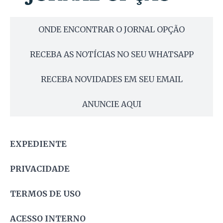
ONDE ENCONTRAR O JORNAL OPÇÃO
RECEBA AS NOTÍCIAS NO SEU WHATSAPP
RECEBA NOVIDADES EM SEU EMAIL
ANUNCIE AQUI
EXPEDIENTE
PRIVACIDADE
TERMOS DE USO
ACESSO INTERNO