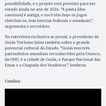
possibilidade, e o projeto está previsto para ser
votado ainda no ano de 2024. “A pauta [dos
cassinos] é antiga, e você têm hoje os jogos
eletrônicos, tem loterias federais e estaduais”,
argumenta o secretário.
Na entrevista exclusiva ao jornal, o presidente da
Goiás Turismo falou também sobre o grande
potencial cultural do Estado. “Goiás tem três
patrimônios mundiais reconhecidos pela Unesco,
da ONU; é a cidade de Goiás, o Parque Nacional das
Emas e a Chapada dos Veadeiros”, lembrou.
Confira: