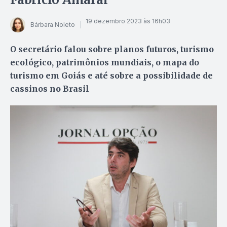
19 dezembro 2023 às 16h03
Bárbara Noleto
O secretário falou sobre planos futuros, turismo
ecológico, patrimônios mundiais, o mapa do
turismo em Goiás e até sobre a possibilidade de
cassinos no Brasil