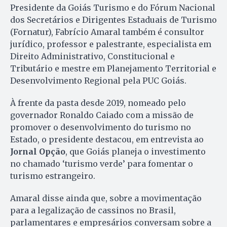
Presidente da Goiás Turismo e do Fórum Nacional
dos Secretários e Dirigentes Estaduais de Turismo
(Fornatur), Fabrício Amaral também é consultor
jurídico, professor e palestrante, especialista em
Direito Administrativo, Constitucional e
Tributário e mestre em Planejamento Territorial e
Desenvolvimento Regional pela PUC Goiás.
À frente da pasta desde 2019, nomeado pelo
governador Ronaldo Caiado com a missão de
promover o desenvolvimento do turismo no
Estado, o presidente destacou, em entrevista ao
Jornal Opção
, que Goiás planeja o investimento
no chamado ‘turismo verde’ para fomentar o
turismo estrangeiro.
Amaral disse ainda que, sobre a movimentação
para a legalização de cassinos no Brasil,
parlamentares e empresários conversam sobre a