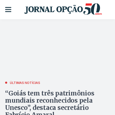
ÚLTIMAS NOTÍCIAS
“Goiás tem três patrimônios
mundiais reconhecidos pela
Unesco”, destaca secretário
Fabrício Amaral