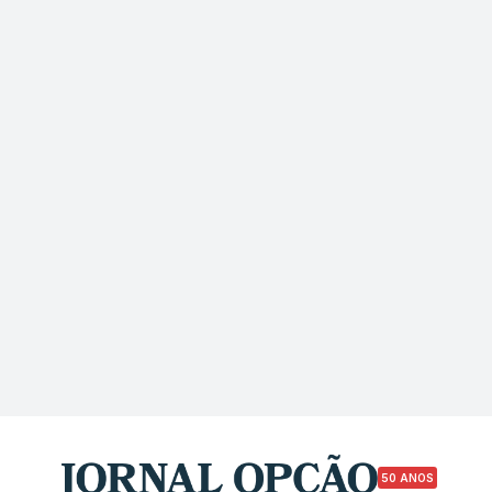
50 ANOS