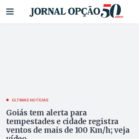
ÚLTIMAS NOTÍCIAS
Goiás tem alerta para
tempestades e cidade registra
ventos de mais de 100 Km/h; veja
vídeo