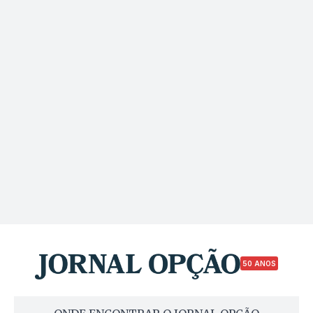
50 ANOS