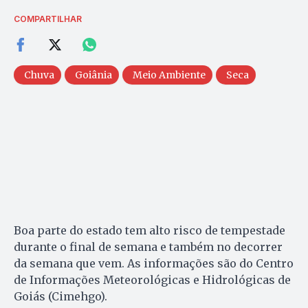
COMPARTILHAR
Chuva
Goiânia
Meio Ambiente
Seca
Boa parte do estado tem alto risco de tempestade
durante o final de semana e também no decorrer
da semana que vem. As informações são do Centro
de Informações Meteorológicas e Hidrológicas de
Goiás (Cimehgo).