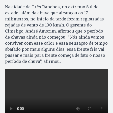
Na cidade de Três Ranchos, no extremo Sul do
estado, além da chuva que alcançou os 17
milímetros, no início da tarde foram registradas
rajadas de vento de 100 km/h. O gerente do
Cimehgo, André Amorim, afirmou que o período
de chuvas ainda não começou. “Nós ainda vamos
conviver com esse calor e essa sensação de tempo
abafado por mais alguns dias, essa frente fria vai
passar e mais para frente começa de fato o nosso
período de chuva”, afirmou.