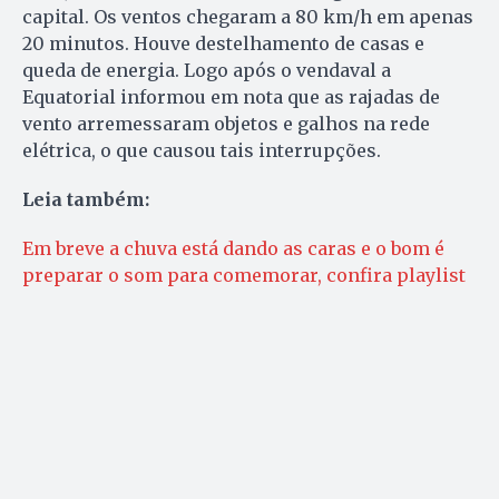
capital. Os ventos chegaram a 80 km/h em apenas
20 minutos. Houve destelhamento de casas e
queda de energia. Logo após o vendaval a
Equatorial informou em nota que as rajadas de
vento arremessaram objetos e galhos na rede
elétrica, o que causou tais interrupções.
Leia também:
Em breve a chuva está dando as caras e o bom é
preparar o som para comemorar, confira playlist