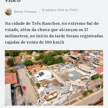
12 outubro 2024 às 17h47
Bonny Fonseca
Na cidade de Três Ranchos, no extremo Sul do
estado, além da chuva que alcançou os 17
milímetros, no início da tarde foram registradas
rajadas de vento de 100 km/h