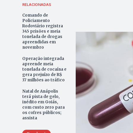
RELACIONADAS
Comando de
Policiamento
Rodoviário registra
345 prisões e meia
tonelada de drogas
apreendidas em
novembro
Operação integrada
apreende meia
tonelada de cocaína e
gera prejuízo de R$
37 milhões ao tráfico
Natal de Anápolis
terá pista de gelo,
inédito em Goiás,
com custo zero para
os cofres públicos;
assista