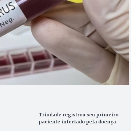
Trindade registrou seu primeiro
paciente infectado pela doença