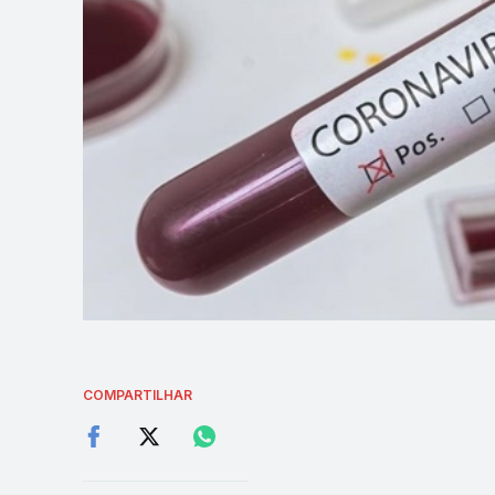
COMPARTILHAR