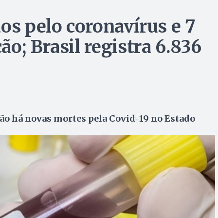
os pelo coronavírus e 7
o; Brasil registra 6.836
ão há novas mortes pela Covid-19 no Estado