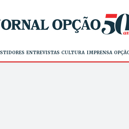
STIDORES
ENTREVISTAS
CULTURA
IMPRENSA
OPÇÃO