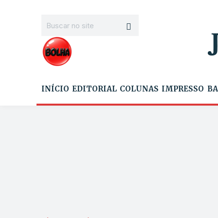
INÍCIO
EDITORIAL
COLUNAS
IMPRESSO
BA