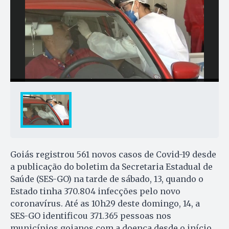
Goiás registrou 561 novos casos de Covid-19 desde
a publicação do boletim da Secretaria Estadual de
Saúde (SES-GO) na tarde de sábado, 13, quando o
Estado tinha 370.804 infecções pelo novo
coronavírus. Até as 10h29 deste domingo, 14, a
SES-GO identificou 371.365 pessoas nos
municípios goianos com a doença desde o início