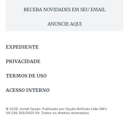
RECEBA NOVIDADES EM SEU EMAIL
ANUNCIE AQUI
EXPEDIENTE
PRIVACIDADE
TERMOS DE USO
ACESSO INTERNO
© 2026 Jornal Opção. Publicado por Opção Notícias Ltda CNPJ
09.236.355/0001-59. Todos os direitos reservados.