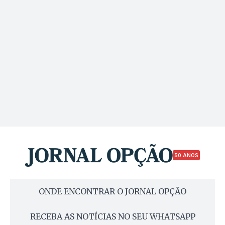
50 ANOS
ONDE ENCONTRAR O JORNAL OPÇÃO
RECEBA AS NOTÍCIAS NO SEU WHATSAPP