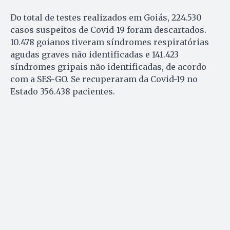
Do total de testes realizados em Goiás, 224.530
casos suspeitos de Covid-19 foram descartados.
10.478 goianos tiveram síndromes respiratórias
agudas graves não identificadas e 141.423
síndromes gripais não identificadas, de acordo
com a SES-GO. Se recuperaram da Covid-19 no
Estado 356.438 pacientes.