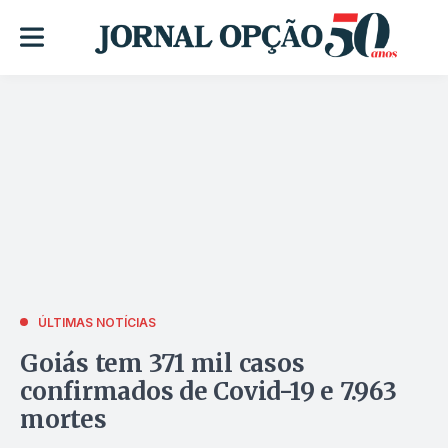
ÚLTIMAS NOTÍCIAS
Goiás tem 371 mil casos
confirmados de Covid-19 e 7.963
mortes