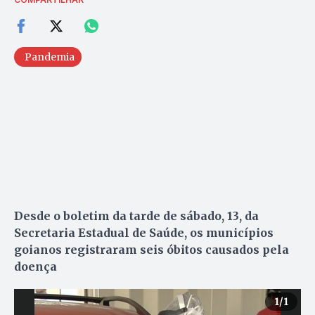
Pandemia
Desde o boletim da tarde de sábado, 13, da
Secretaria Estadual de Saúde, os municípios
goianos registraram seis óbitos causados pela
doença
1
/1