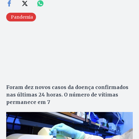
Pandemia
Foram dez novos casos da doença confirmados
nas últimas 24 horas. O número de vítimas
permanece em 7