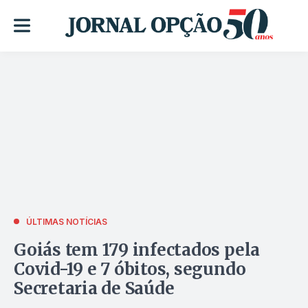
ÚLTIMAS NOTÍCIAS
Goiás tem 179 infectados pela
Covid-19 e 7 óbitos, segundo
Secretaria de Saúde