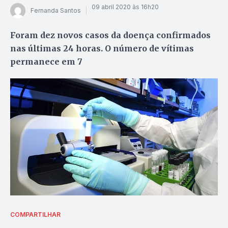
09 abril 2020 às 16h20
Fernanda Santos
Foram dez novos casos da doença confirmados
nas últimas 24 horas. O número de vítimas
permanece em 7
COMPARTILHAR