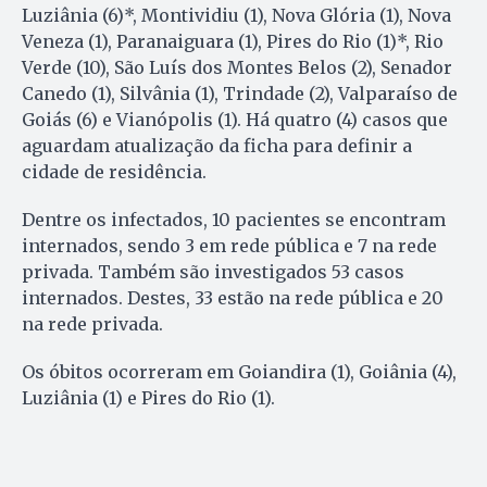
Luziânia (6)*, Montividiu (1), Nova Glória (1), Nova
Veneza (1), Paranaiguara (1), Pires do Rio (1)*, Rio
Verde (10), São Luís dos Montes Belos (2), Senador
Canedo (1), Silvânia (1), Trindade (2), Valparaíso de
Goiás (6) e Vianópolis (1). Há quatro (4) casos que
aguardam atualização da ficha para definir a
cidade de residência.
Dentre os infectados, 10 pacientes se encontram
internados, sendo 3 em rede pública e 7 na rede
privada. Também são investigados 53 casos
internados. Destes, 33 estão na rede pública e 20
na rede privada.
Os óbitos ocorreram em Goiandira (1), Goiânia (4),
Luziânia (1) e Pires do Rio (1).