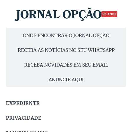
50 ANOS
ONDE ENCONTRAR O JORNAL OPÇÃO
RECEBA AS NOTÍCIAS NO SEU WHATSAPP
RECEBA NOVIDADES EM SEU EMAIL
ANUNCIE AQUI
EXPEDIENTE
PRIVACIDADE