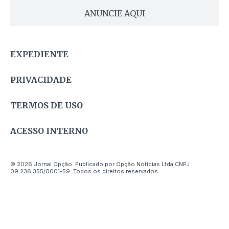
ANUNCIE AQUI
EXPEDIENTE
PRIVACIDADE
TERMOS DE USO
ACESSO INTERNO
© 2026 Jornal Opção. Publicado por Opção Notícias Ltda CNPJ
09.236.355/0001-59. Todos os direitos reservados.