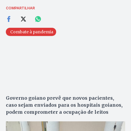
COMPARTILHAR
Combate à pandemia
Governo goiano prevê que novos pacientes,
caso sejam enviados para os hospitais goianos,
podem comprometer a ocupação de leitos