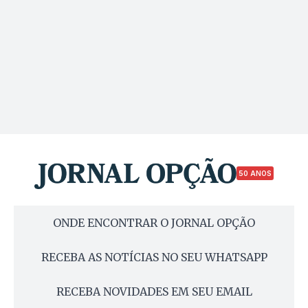
50 ANOS
ONDE ENCONTRAR O JORNAL OPÇÃO
RECEBA AS NOTÍCIAS NO SEU WHATSAPP
RECEBA NOVIDADES EM SEU EMAIL