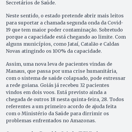
Secretários de Saúde.
Neste sentido, o estado pretende abrir mais leitos
para suportar a chamada segunda onda da Covid-
19 que tem maior poder contaminação. Sobretudo
porque a capacidade está chegando ao limite. Com
alguns municípios, como Jataí, Catalão e Caldas
Novas atingindo os 100% da capacidade.
Assim, uma nova leva de pacientes vindas de
Manaus, que passa por uma crise humanitária,
com o sistema de saúde colapsado, pode estressar
a rede goiana. Goiás já recebeu 32 pacientes
vindos em dois voos. Está previsto ainda a
chegada de outros 18 nesta quinta-feira, 28. Todos
referentes a um primeiro acordo de ajuda feita
com o Ministério da Saúde para dirrimir os
problemas enfrentados no Amazonas.