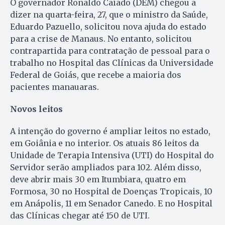
O governador Ronaldo Caiado (DEM) chegou a
dizer na quarta-feira, 27, que o ministro da Saúde,
Eduardo Pazuello, solicitou nova ajuda do estado
para a crise de Manaus. No entanto, solicitou
contrapartida para contratação de pessoal para o
trabalho no Hospital das Clínicas da Universidade
Federal de Goiás, que recebe a maioria dos
pacientes manauaras.
Novos leitos
A intenção do governo é ampliar leitos no estado,
em Goiânia e no interior. Os atuais 86 leitos da
Unidade de Terapia Intensiva (UTI) do Hospital do
Servidor serão ampliados para 102. Além disso,
deve abrir mais 30 em Itumbiara, quatro em
Formosa, 30 no Hospital de Doenças Tropicais, 10
em Anápolis, 11 em Senador Canedo. E no Hospital
das Clínicas chegar até 150 de UTI.