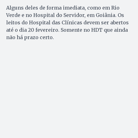
Alguns deles de forma imediata, como em Rio
Verde e no Hospital do Servidor, em Goiânia. Os
leitos do Hospital das Clínicas devem ser abertos
até o dia 20 fevereiro. Somente no HDT que ainda
não há prazo certo.