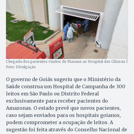
Chegada dos pacientes vindos de Manaus ao Hospital das Clínicas |
Foto: Divulgação
O governo de Goiás sugeriu que o Ministério da
Saúde construa um Hospital de Campanha de 300
leitos em São Paulo ou Distrito Federal
exclusivamente para receber pacientes do
Amazonas. O estado prevê que novos pacientes,
caso sejam enviados para os hospitais goianos,
podem comprometer a ocupação de leitos. A
sugestão foi feita através do Conselho Nacional de