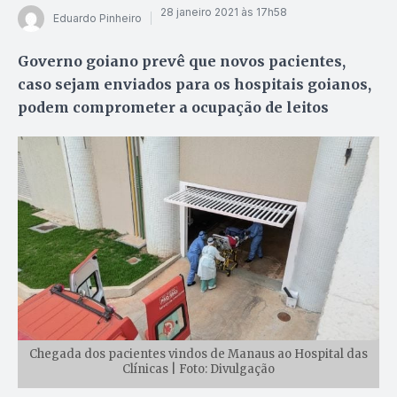
28 janeiro 2021 às 17h58
Eduardo Pinheiro
Governo goiano prevê que novos pacientes,
caso sejam enviados para os hospitais goianos,
podem comprometer a ocupação de leitos
Chegada dos pacientes vindos de Manaus ao Hospital das
Clínicas | Foto: Divulgação