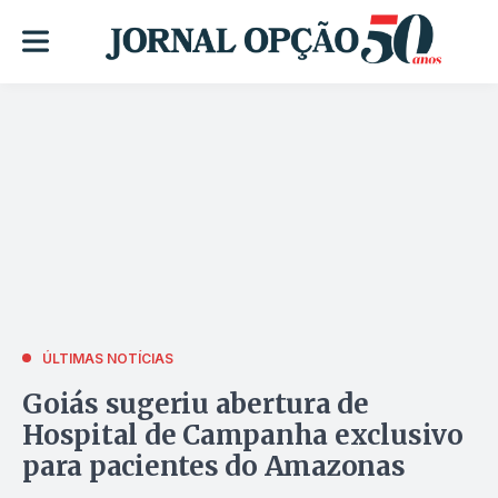
ÚLTIMAS NOTÍCIAS
Goiás sugeriu abertura de
Hospital de Campanha exclusivo
para pacientes do Amazonas