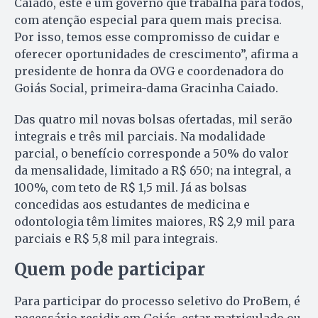
Caiado, este é um governo que trabalha para todos,
com atenção especial para quem mais precisa.
Por isso, temos esse compromisso de cuidar e
oferecer oportunidades de crescimento”, afirma a
presidente de honra da OVG e coordenadora do
Goiás Social, primeira-dama Gracinha Caiado.
Das quatro mil novas bolsas ofertadas, mil serão
integrais e três mil parciais. Na modalidade
parcial, o benefício corresponde a 50% do valor
da mensalidade, limitado a R$ 650; na integral, a
100%, com teto de R$ 1,5 mil. Já as bolsas
concedidas aos estudantes de medicina e
odontologia têm limites maiores, R$ 2,9 mil para
parciais e R$ 5,8 mil para integrais.
Quem pode participar
Para participar do processo seletivo do ProBem, é