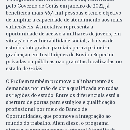
pelo Governo de Goiás em janeiro de 2021, já
beneficiou mais 46,4 mil pessoas e tem o objetivo
de ampliar a capacidade de atendimento aos mais
vulneráveis. A iniciativa representa a
oportunidade de acesso a milhares de jovens, em
situação de vulnerabilidade social, a bolsas de
estudos integrais e parciais para a primeira
graduação em Instituições de Ensino Superior
privadas ou públicas não gratuitas localizadas no
estado de Goiás.
O ProBem também promove o alinhamento às
demandas por mão de obra qualificada em todas
as regiões do estado. Entre os diferenciais está a
abertura de portas para estágios e qualificação
profissional por meio do Banco de
Oportunidades, que promove a integração ao
mundo do trabalho. Além disso, o programa