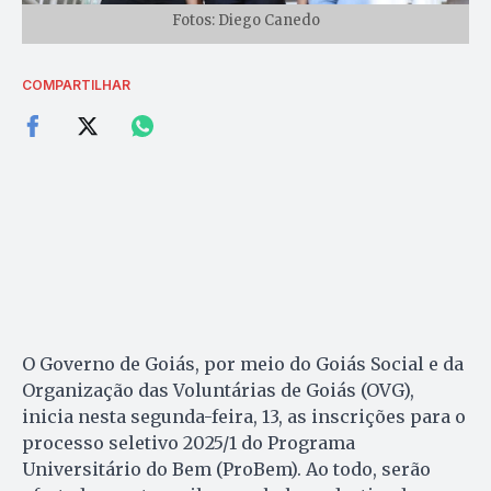
Fotos: Diego Canedo
COMPARTILHAR
O Governo de Goiás, por meio do Goiás Social e da
Organização das Voluntárias de Goiás (OVG),
inicia nesta segunda-feira, 13, as inscrições para o
processo seletivo 2025/1 do Programa
Universitário do Bem (ProBem). Ao todo, serão