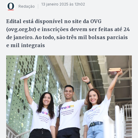
13 janeiro 2025 às 12h02
Redação
Edital está disponível no site da OVG
(ovg.org.br) e inscrições devem ser feitas até 24
de janeiro. Ao todo, são três mil bolsas parciais
e mil integrais