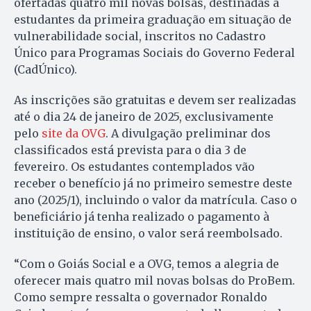
ofertadas quatro mil novas bolsas, destinadas a
estudantes da primeira graduação em situação de
vulnerabilidade social, inscritos no Cadastro
Único para Programas Sociais do Governo Federal
(CadÚnico).
As inscrições são gratuitas e devem ser realizadas
até o dia 24 de janeiro de 2025, exclusivamente
pelo
site da OVG
. A divulgação preliminar dos
classificados está prevista para o dia 3 de
fevereiro. Os estudantes contemplados vão
receber o benefício já no primeiro semestre deste
ano (2025/1), incluindo o valor da matrícula. Caso o
beneficiário já tenha realizado o pagamento à
instituição de ensino, o valor será reembolsado.
“Com o Goiás Social e a OVG, temos a alegria de
oferecer mais quatro mil novas bolsas do ProBem.
Como sempre ressalta o governador Ronaldo