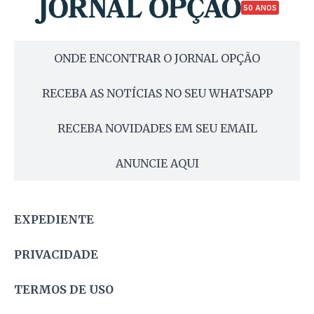
50 ANOS
ONDE ENCONTRAR O JORNAL OPÇÃO
RECEBA AS NOTÍCIAS NO SEU WHATSAPP
RECEBA NOVIDADES EM SEU EMAIL
ANUNCIE AQUI
EXPEDIENTE
PRIVACIDADE
TERMOS DE USO