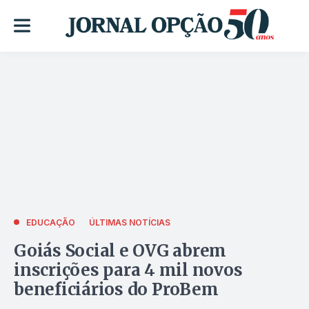
EDUCAÇÃO
ÚLTIMAS NOTÍCIAS
Goiás Social e OVG abrem
inscrições para 4 mil novos
beneficiários do ProBem