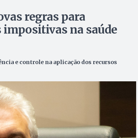
vas regras para
 impositivas na saúde
cia e controle na aplicação dos recursos