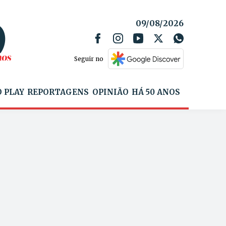
09/08/2026
Seguir no
 PLAY
REPORTAGENS
OPINIÃO
HÁ 50 ANOS