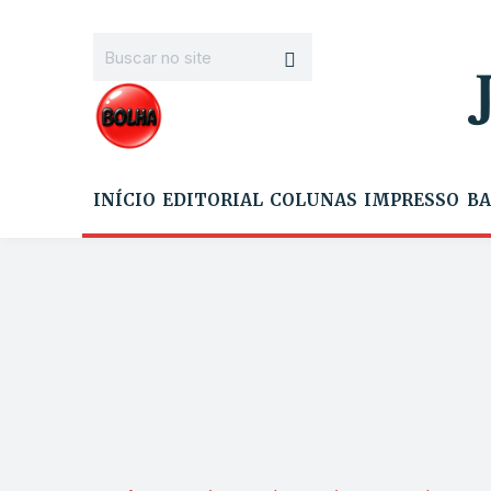
INÍCIO
EDITORIAL
COLUNAS
IMPRESSO
BA