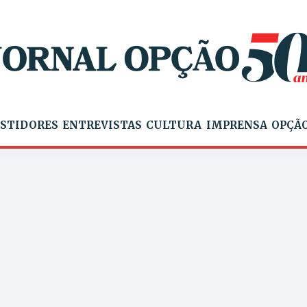
STIDORES
ENTREVISTAS
CULTURA
IMPRENSA
OPÇÃO