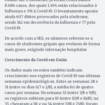
8.686 casos, dos quais 1.494 estão relacionados à
Influenza e 391 à Covid-19. O levantamento aponta
ainda 607 óbitos provocados pela síndrome,
sendo 162 em decorrência da Influenza e 77 pela
Covid-19.
De acordo com a SES, os números referem-se a
casos de síndromes gripais que evoluem de forma
mais grave, exigindo internação hospitalar.
Crescimento da Covid em Goiás
Os dados mais recentes também indicam
crescimento nos registros de Covid-19 nas últimas
semanas epidemiológicas. Entre as semanas 28 e
31 (entre os dias 6/7 e 2/8), a média foi de quatro
casos por semana. Na semana 32 (entre 3/8 e 9/8),
os registros subiram para 10 (entre 10/8 e 16/8); na
33, chegaram a 18; e na 34 (entre 17/8 e 23/8), foram