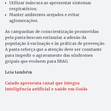
Utilizar máscara ao apresentar sintomas
respiratórios;
Manter ambientes arejados e evitar
aglomerações.
As campanhas de conscientização promovidas
pela pasta buscam estimular a adesão da
população à vacinação e às práticas de prevenção.
A pasta reforça que a atenção deve ser constante
para impedir o agravamento das síndromes
gripais que evoluem para SRAG.
Leia também
Caiado apresenta canal que integra
inteligência artificial e saúde em Goiás