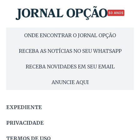
50 ANOS
ONDE ENCONTRAR O JORNAL OPÇÃO
RECEBA AS NOTÍCIAS NO SEU WHATSAPP
RECEBA NOVIDADES EM SEU EMAIL
ANUNCIE AQUI
EXPEDIENTE
PRIVACIDADE
TERMOS DE USO