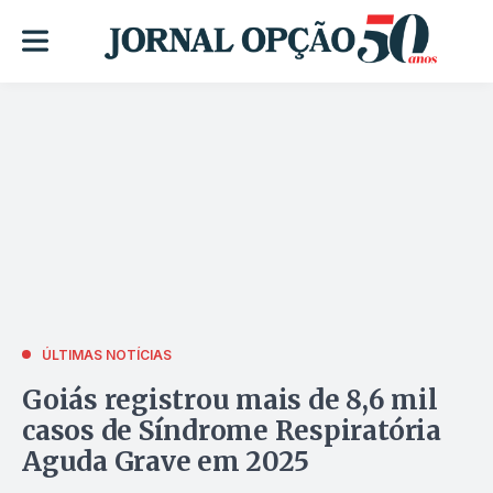
ÚLTIMAS NOTÍCIAS
Goiás registrou mais de 8,6 mil
casos de Síndrome Respiratória
Aguda Grave em 2025