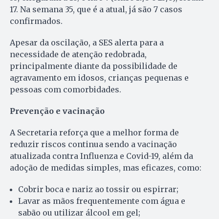
17. Na semana 35, que é a atual, já são 7 casos
confirmados.
Apesar da oscilação, a SES alerta para a
necessidade de atenção redobrada,
principalmente diante da possibilidade de
agravamento em idosos, crianças pequenas e
pessoas com comorbidades.
Prevenção e vacinação
A Secretaria reforça que a melhor forma de
reduzir riscos continua sendo a vacinação
atualizada contra Influenza e Covid-19, além da
adoção de medidas simples, mas eficazes, como:
Cobrir boca e nariz ao tossir ou espirrar;
Lavar as mãos frequentemente com água e
sabão ou utilizar álcool em gel;