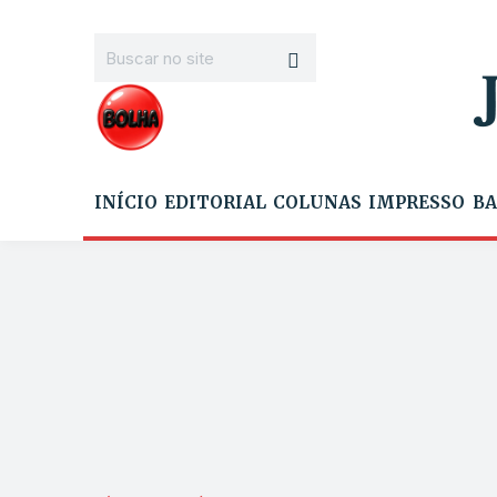
INÍCIO
EDITORIAL
COLUNAS
IMPRESSO
BA