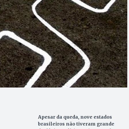
Apesar da queda, nove estados
brasileiros não tiveram grande