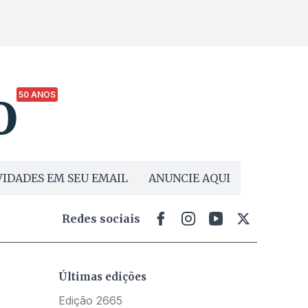
50 ANOS
IDADES EM SEU EMAIL
ANUNCIE AQUI
Redes sociais
Últimas edições
Edição 2665