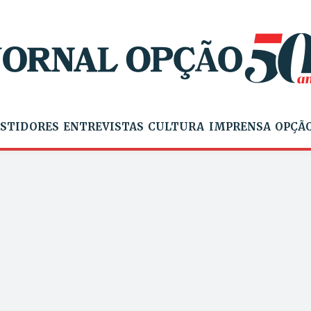
STIDORES
ENTREVISTAS
CULTURA
IMPRENSA
OPÇÃO