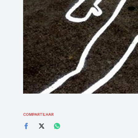
COMPARTILHAR