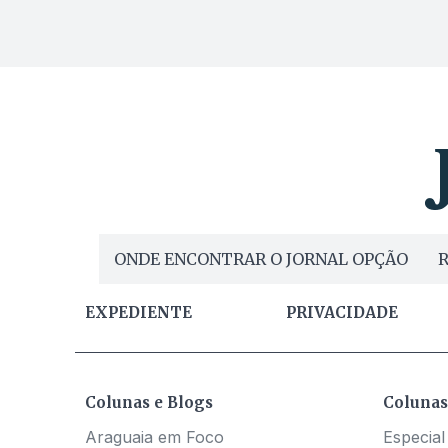
ONDE ENCONTRAR O JORNAL OPÇÃO
R
EXPEDIENTE
PRIVACIDADE
Colunas e Blogs
Colunas
Araguaia em Foco
Especial