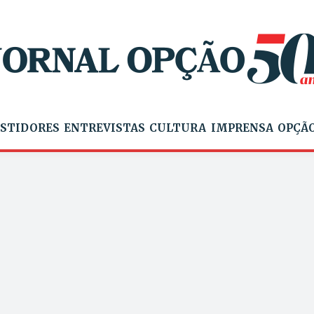
STIDORES
ENTREVISTAS
CULTURA
IMPRENSA
OPÇÃO