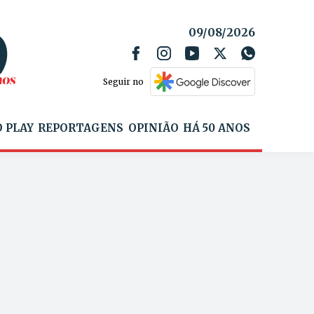
09/08/2026
Seguir no
 PLAY
REPORTAGENS
OPINIÃO
HÁ 50 ANOS