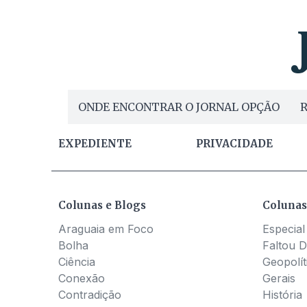
ONDE ENCONTRAR O JORNAL OPÇÃO
R
EXPEDIENTE
PRIVACIDADE
Colunas e Blogs
Colunas
Araguaia em Foco
Especial
Bolha
Faltou D
Ciência
Geopolít
Conexão
Gerais
Contradição
História