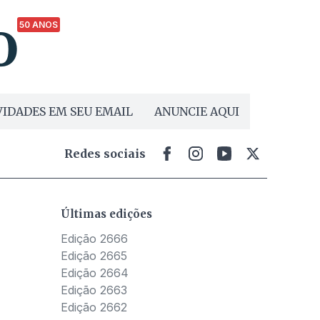
50 ANOS
IDADES EM SEU EMAIL
ANUNCIE AQUI
Redes sociais
Últimas edições
Edição 2666
Edição 2665
Edição 2664
Edição 2663
Edição 2662