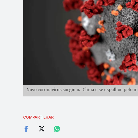
Novo coronavírus surgiu na China e se espalhou pelo 
COMPARTILHAR