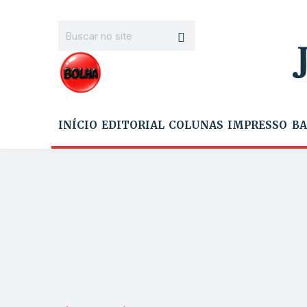
INÍCIO
EDITORIAL
COLUNAS
IMPRESSO
BA