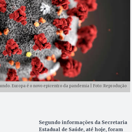
mundo. Europa é o novo epicentro da pandemia | Foto: Reprodução
Segundo informações da Secretaria
Estadual de Saúde, até hoje, foram