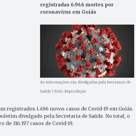
registradas 6.946 mortes por
coronavírus em Goiás
As informações são divulgadas pela Secretaria de
Saúde | Foto: Reprodução
ram registrados 1.496 novos casos de Covid-19 em Goiás.
oletim divulgado pela Secretaria de Saúde. No total, o
 de 316.197 casos de Covid-19.