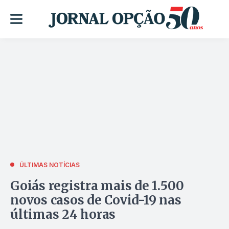
ÚLTIMAS NOTÍCIAS
Goiás registra mais de 1.500
novos casos de Covid-19 nas
últimas 24 horas