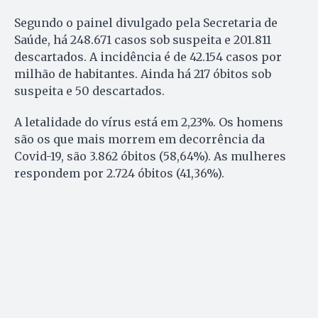
Segundo o painel divulgado pela Secretaria de
Saúde, há 248.671 casos sob suspeita e 201.811
descartados. A incidência é de 42.154 casos por
milhão de habitantes. Ainda há 217 óbitos sob
suspeita e 50 descartados.
A letalidade do vírus está em 2,23%. Os homens
são os que mais morrem em decorrência da
Covid-19, são 3.862 óbitos (58,64%). As mulheres
respondem por 2.724 óbitos (41,36%).