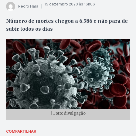
15 dezembro 2020 às 16h06
Pedro Hara
Número de mortes chegou a 6.586 e não para de
subir todos os dias
| Foto: divulgação
COMPARTILHAR