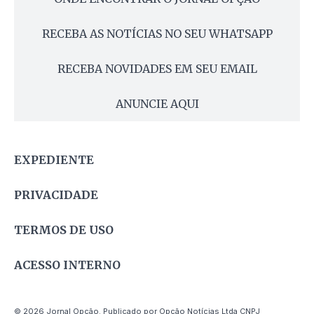
RECEBA AS NOTÍCIAS NO SEU WHATSAPP
RECEBA NOVIDADES EM SEU EMAIL
ANUNCIE AQUI
EXPEDIENTE
PRIVACIDADE
TERMOS DE USO
ACESSO INTERNO
© 2026 Jornal Opção. Publicado por Opção Notícias Ltda CNPJ