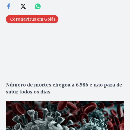
Coronavírus em Goiás
Número de mortes chegou a 6.586 e não para de
subir todos os dias