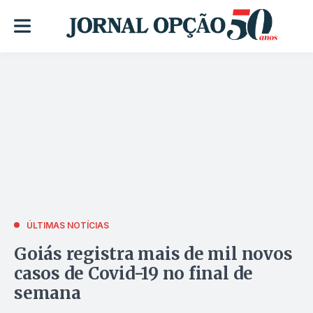
ÚLTIMAS NOTÍCIAS
Goiás registra mais de mil novos
casos de Covid-19 no final de
semana