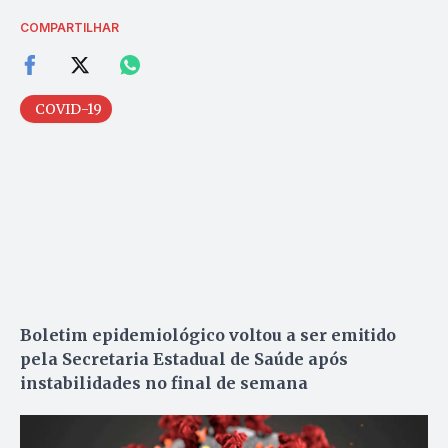
COMPARTILHAR
COVID-19
Boletim epidemiológico voltou a ser emitido
pela Secretaria Estadual de Saúde após
instabilidades no final de semana