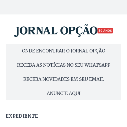
50 ANOS
ONDE ENCONTRAR O JORNAL OPÇÃO
RECEBA AS NOTÍCIAS NO SEU WHATSAPP
RECEBA NOVIDADES EM SEU EMAIL
ANUNCIE AQUI
EXPEDIENTE