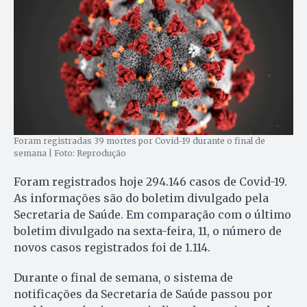
Foram registradas 39 mortes por Covid-19 durante o final de
semana | Foto: Reprodução
Foram registrados hoje 294.146 casos de Covid-19.
As informações são do boletim divulgado pela
Secretaria de Saúde. Em comparação com o último
boletim divulgado na sexta-feira, 11, o número de
novos casos registrados foi de 1.114.
Durante o final de semana, o sistema de
notificações da Secretaria de Saúde passou por