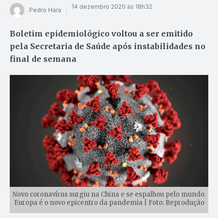
14 dezembro 2020 às 18h32
Pedro Hara
Boletim epidemiológico voltou a ser emitido
pela Secretaria de Saúde após instabilidades no
final de semana
Novo coronavírus surgiu na China e se espalhou pelo mundo.
Europa é o novo epicentro da pandemia | Foto: Reprodução