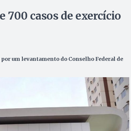
de 700 casos de exercício
por um levantamento do Conselho Federal de