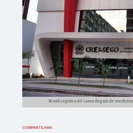
Brasil registra 60 casos ilegais de medicin
COMPARTILHAR