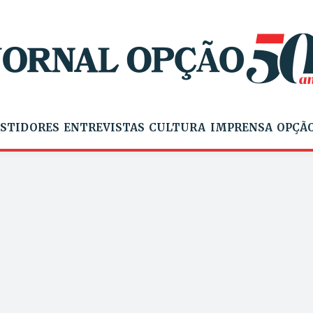
STIDORES
ENTREVISTAS
CULTURA
IMPRENSA
OPÇÃO