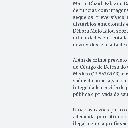
Marco Chaul, Fabiano Ca
denúncias com imagens 
sequelas irreversíveis
distúrbios emocionais e
Débora Melo falou sobre
dificuldades enfrentada
envolvidos, e a falta de
Além de crime previsto 
do Código de Defesa do
Médico (12.842/2013), o
saúde da população, que
integridade e a vida de
pública e privada de saú
Uma das razões para o c
adequada, permitindo 
ilegalmente a profissão