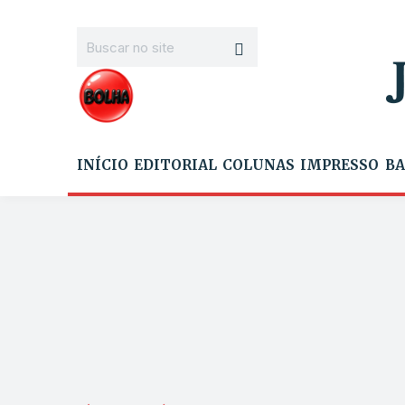
INÍCIO
EDITORIAL
COLUNAS
IMPRESSO
BA