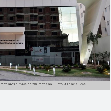
a por mês e mais de 700 por ano. | Foto: Agência Brasil