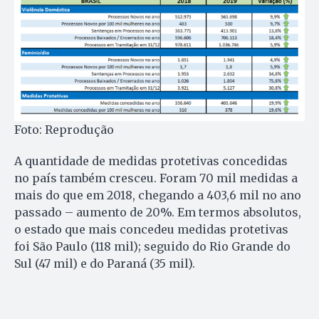
Foto: Reprodução
A quantidade de medidas protetivas concedidas
no país também cresceu. Foram 70 mil medidas a
mais do que em 2018, chegando a 403,6 mil no ano
passado – aumento de 20%. Em termos absolutos,
o estado que mais concedeu medidas protetivas
foi São Paulo (118 mil); seguido do Rio Grande do
Sul (47 mil) e do Paraná (35 mil).