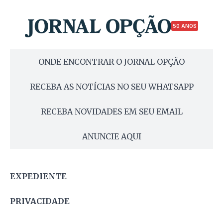
50 ANOS
ONDE ENCONTRAR O JORNAL OPÇÃO
RECEBA AS NOTÍCIAS NO SEU WHATSAPP
RECEBA NOVIDADES EM SEU EMAIL
ANUNCIE AQUI
EXPEDIENTE
PRIVACIDADE