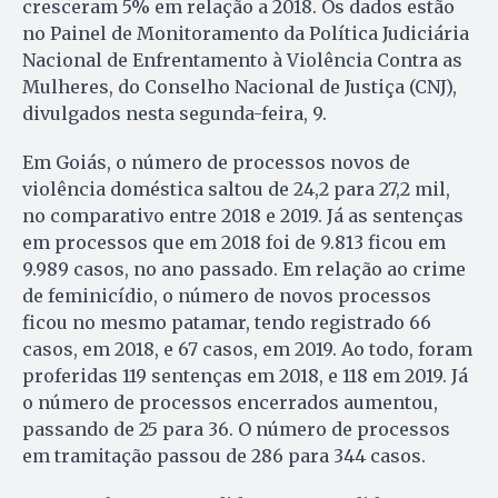
cresceram 5% em relação a 2018. Os dados estão
no Painel de Monitoramento da Política Judiciária
Nacional de Enfrentamento à Violência Contra as
Mulheres, do Conselho Nacional de Justiça (CNJ),
divulgados nesta segunda-feira, 9.
Em Goiás, o número de processos novos de
violência doméstica saltou de 24,2 para 27,2 mil,
no comparativo entre 2018 e 2019. Já as sentenças
em processos que em 2018 foi de 9.813 ficou em
9.989 casos, no ano passado. Em relação ao crime
de feminicídio, o número de novos processos
ficou no mesmo patamar, tendo registrado 66
casos, em 2018, e 67 casos, em 2019. Ao todo, foram
proferidas 119 sentenças em 2018, e 118 em 2019. Já
o número de processos encerrados aumentou,
passando de 25 para 36. O número de processos
em tramitação passou de 286 para 344 casos.