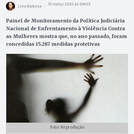
10 março 2020 às 09h22
Lívia Barbosa
Painel de Monitoramento da Política Judiciária
Nacional de Enfrentamento à Violência Contra
as Mulheres mostra que, no ano passado, foram
concedidas 15.287 medidas protetivas
Foto: Reprodução