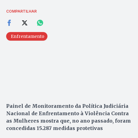
COMPARTILHAR
Enfrentamento
Painel de Monitoramento da Política Judiciária
Nacional de Enfrentamento à Violência Contra
as Mulheres mostra que, no ano passado, foram
concedidas 15.287 medidas protetivas