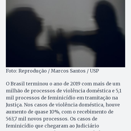
Foto: Reprodução / Marcos Santos / USP
O Brasil terminou o ano de 2019 com mais de um
milhão de processos de violência doméstica e 5,1
mil processos de feminicídio em tramitação na
Justiça. Nos casos de violência doméstica, houve
aumento de quase 10%, com o recebimento de
563,7 mil novos processos. Os casos de
feminicídio que chegaram ao Judiciário