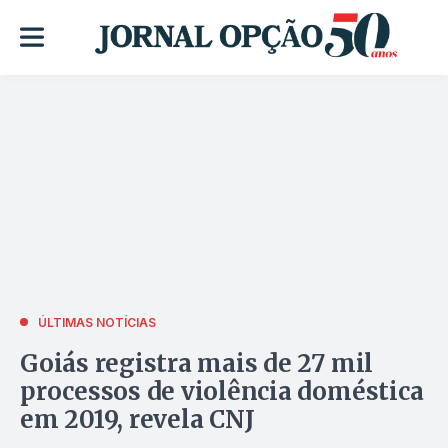
ÚLTIMAS NOTÍCIAS
Goiás registra mais de 27 mil
processos de violência doméstica
em 2019, revela CNJ