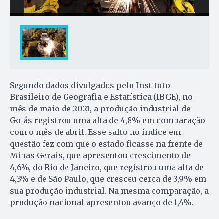
Segundo dados divulgados pelo Instituto
Brasileiro de Geografia e Estatística (IBGE), no
mês de maio de 2021, a produção industrial de
Goiás registrou uma alta de 4,8% em comparação
com o mês de abril. Esse salto no índice em
questão fez com que o estado ficasse na frente de
Minas Gerais, que apresentou crescimento de
4,6%, do Rio de Janeiro, que registrou uma alta de
4,3% e de São Paulo, que cresceu cerca de 3,9% em
sua produção industrial. Na mesma comparação, a
produção nacional apresentou avanço de 1,4%.