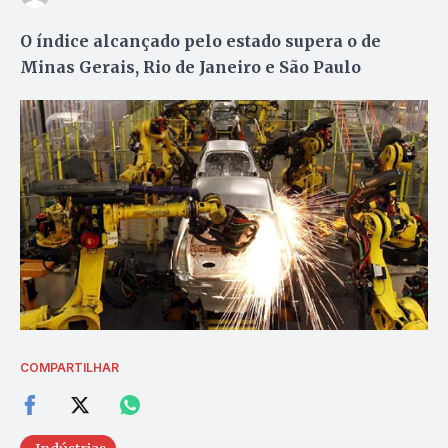
O índice alcançado pelo estado supera o de
Minas Gerais, Rio de Janeiro e São Paulo
COMPARTILHAR