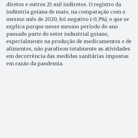
diretos e outros 25 mil indiretos. O registro da
indústria goiana de maio, na comparação com o
mesmo mês de 2020, foi negativo (-0,3%), o que se
explica porque nesse mesmo período do ano
passado parte do setor industrial goiano,
especialmente na produção de medicamentos e de
alimentos, não paralisou totalmente as atividades
em decorrência das medidas sanitárias impostas
em razão da pandemia.