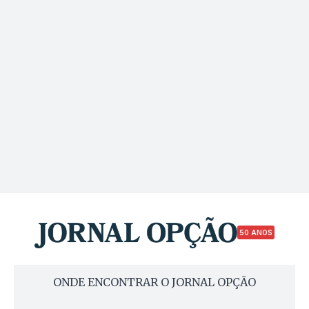
50 ANOS
ONDE ENCONTRAR O JORNAL OPÇÃO