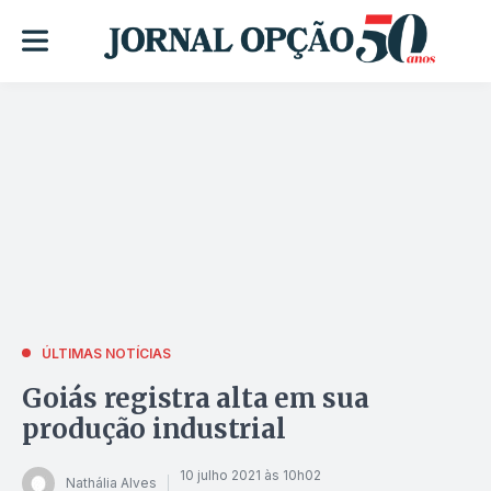
ÚLTIMAS NOTÍCIAS
Goiás registra alta em sua
produção industrial
10 julho 2021 às 10h02
Nathália Alves