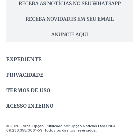
RECEBA AS NOTÍCIAS NO SEU WHATSAPP
RECEBA NOVIDADES EM SEU EMAIL
ANUNCIE AQUI
EXPEDIENTE
PRIVACIDADE
TERMOS DE USO
ACESSO INTERNO
© 2026 Jornal Opção. Publicado por Opção Notícias Ltda CNPJ
09.236.355/0001-59. Todos os direitos reservados.