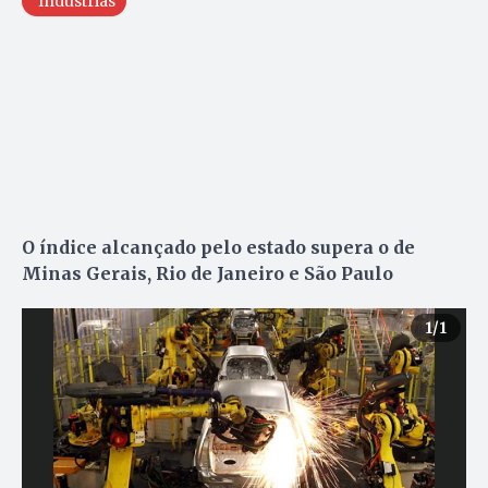
Indústrias
O índice alcançado pelo estado supera o de
Minas Gerais, Rio de Janeiro e São Paulo
1
/1