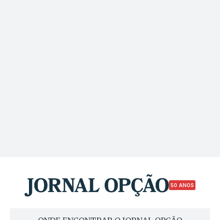
50 ANOS