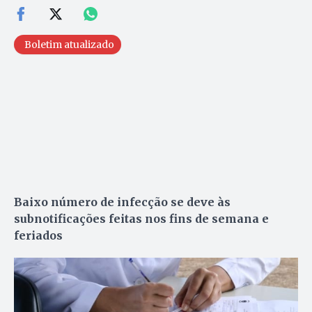
Boletim atualizado
Baixo número de infecção se deve às
subnotificações feitas nos fins de semana e
feriados