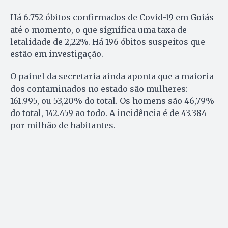
Há 6.752 óbitos confirmados de Covid-19 em Goiás
até o momento, o que significa uma taxa de
letalidade de 2,22%. Há 196 óbitos suspeitos que
estão em investigação.
O painel da secretaria ainda aponta que a maioria
dos contaminados no estado são mulheres:
161.995, ou 53,20% do total. Os homens são 46,79%
do total, 142.459 ao todo. A incidência é de 43.384
por milhão de habitantes.