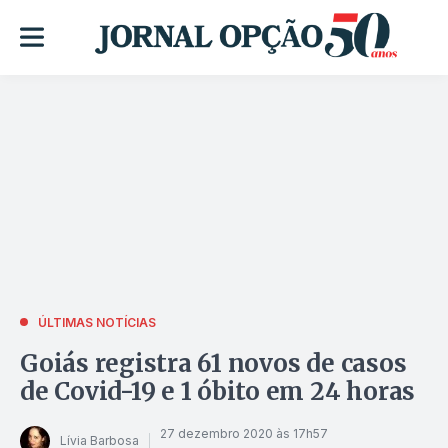
ÚLTIMAS NOTÍCIAS
Goiás registra 61 novos de casos
de Covid-19 e 1 óbito em 24 horas
27 dezembro 2020 às 17h57
Lívia Barbosa