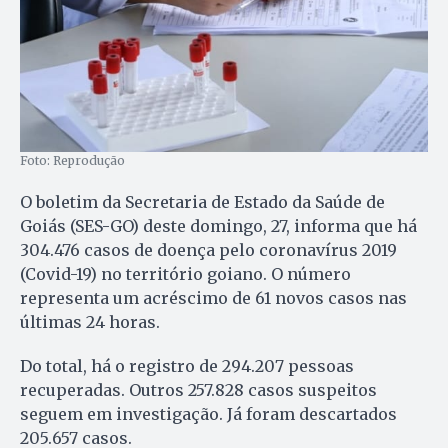
Foto: Reprodução
O boletim da Secretaria de Estado da Saúde de
Goiás (SES-GO) deste domingo, 27, informa que há
304.476 casos de doença pelo coronavírus 2019
(Covid-19) no território goiano. O número
representa um acréscimo de 61 novos casos nas
últimas 24 horas.
Do total, há o registro de 294.207 pessoas
recuperadas. Outros 257.828 casos suspeitos
seguem em investigação. Já foram descartados
205.657 casos.