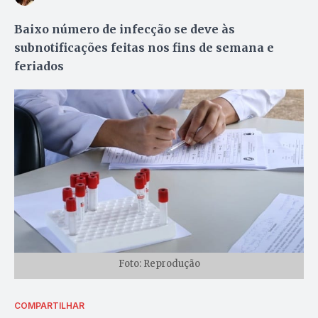
Baixo número de infecção se deve às
subnotificações feitas nos fins de semana e
feriados
Foto: Reprodução
COMPARTILHAR