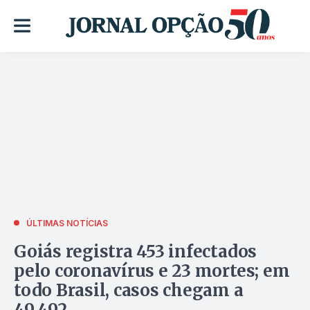
ÚLTIMAS NOTÍCIAS
Goiás registra 453 infectados
pelo coronavírus e 23 mortes; em
todo Brasil, casos chegam a
49.492