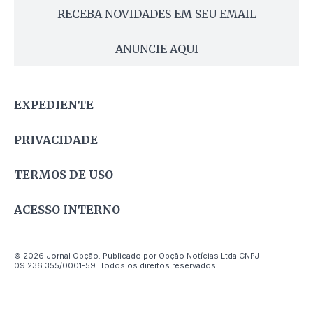
RECEBA NOVIDADES EM SEU EMAIL
ANUNCIE AQUI
EXPEDIENTE
PRIVACIDADE
TERMOS DE USO
ACESSO INTERNO
© 2026 Jornal Opção. Publicado por Opção Notícias Ltda CNPJ
09.236.355/0001-59. Todos os direitos reservados.