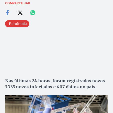
COMPARTILHAR
Pandemia
Nas últimas 24 horas, foram registrados novos
3.735 novos infectados e 407 óbitos no país