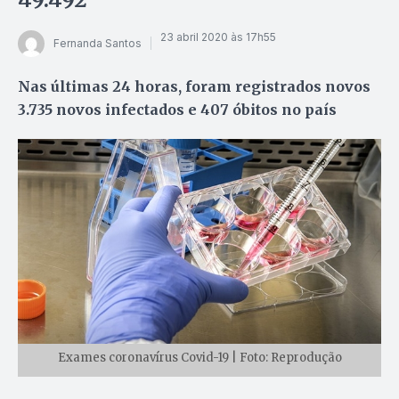
23 abril 2020 às 17h55
Fernanda Santos
Nas últimas 24 horas, foram registrados novos
3.735 novos infectados e 407 óbitos no país
Exames coronavírus Covid-19 | Foto: Reprodução