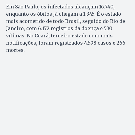
Em São Paulo, os infectados alcançam 16.740,
enquanto os óbitos já chegam a 1.345. É o estado
mais acometido de todo Brasil, seguido do Rio de
Janeiro, com 6.172 registros da doença e 530
vítimas. No Ceará, terceiro estado com mais
notificações, foram registrados 4.598 casos e 266
mortes.