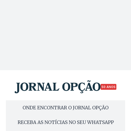
50 ANOS
ONDE ENCONTRAR O JORNAL OPÇÃO
RECEBA AS NOTÍCIAS NO SEU WHATSAPP