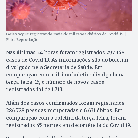
Goiás segue registrando mais de mil casos diários de Covid-19 |
Foto: Reprodução
Nas últimas 24 horas foram registrados 297.368
casos de Covid-19. As informações são do boletim
divulgado pela Secretaria de Saúde. Em
comparação com o último boletim divulgado na
terça-feira, 15, o número de novos casos
registrados foi de 1.713.
Além dos casos confirmados foram registrados
286.728 pessoas recuperadas e 6.631 óbitos. Em
comparação com o boletim da terça-feira, foram
registrados 45 mortes em decorrência da Covid-19.