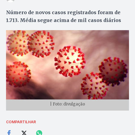
Número de novos casos registrados foram de
1.713. Média segue acima de mil casos diários
| Foto: divulgação
COMPARTILHAR