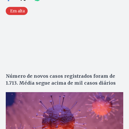
Em alta
Número de novos casos registrados foram de
1.713. Média segue acima de mil casos diários