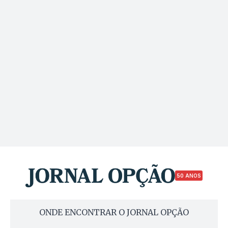
50 ANOS
ONDE ENCONTRAR O JORNAL OPÇÃO