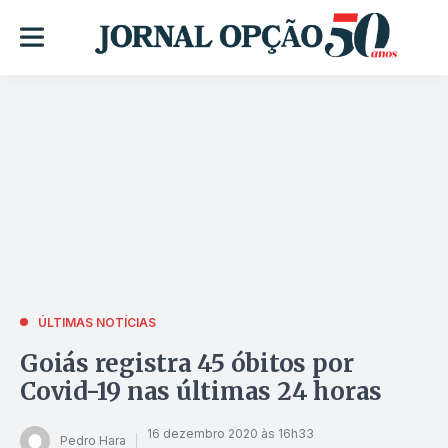
ÚLTIMAS NOTÍCIAS
Goiás registra 45 óbitos por
Covid-19 nas últimas 24 horas
16 dezembro 2020 às 16h33
Pedro Hara