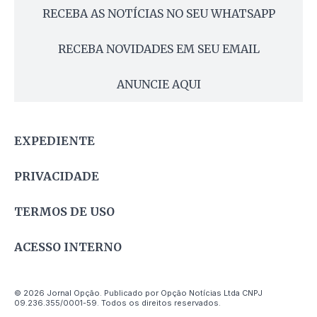
RECEBA AS NOTÍCIAS NO SEU WHATSAPP
RECEBA NOVIDADES EM SEU EMAIL
ANUNCIE AQUI
EXPEDIENTE
PRIVACIDADE
TERMOS DE USO
ACESSO INTERNO
© 2026 Jornal Opção. Publicado por Opção Notícias Ltda CNPJ
09.236.355/0001-59. Todos os direitos reservados.