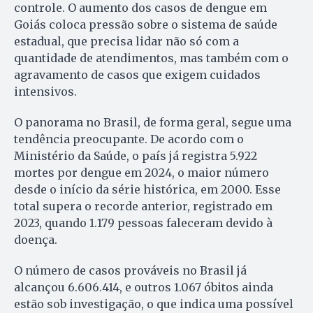
controle. O aumento dos casos de dengue em
Goiás coloca pressão sobre o sistema de saúde
estadual, que precisa lidar não só com a
quantidade de atendimentos, mas também com o
agravamento de casos que exigem cuidados
intensivos.
O panorama no Brasil, de forma geral, segue uma
tendência preocupante. De acordo com o
Ministério da Saúde, o país já registra 5.922
mortes por dengue em 2024, o maior número
desde o início da série histórica, em 2000. Esse
total supera o recorde anterior, registrado em
2023, quando 1.179 pessoas faleceram devido à
doença.
O número de casos prováveis no Brasil já
alcançou 6.606.414, e outros 1.067 óbitos ainda
estão sob investigação, o que indica uma possível