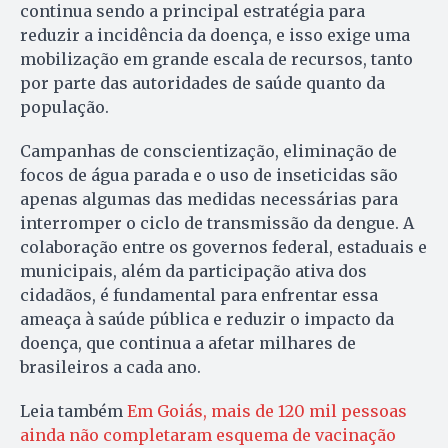
continua sendo a principal estratégia para
reduzir a incidência da doença, e isso exige uma
mobilização em grande escala de recursos, tanto
por parte das autoridades de saúde quanto da
população.
Campanhas de conscientização, eliminação de
focos de água parada e o uso de inseticidas são
apenas algumas das medidas necessárias para
interromper o ciclo de transmissão da dengue. A
colaboração entre os governos federal, estaduais e
municipais, além da participação ativa dos
cidadãos, é fundamental para enfrentar essa
ameaça à saúde pública e reduzir o impacto da
doença, que continua a afetar milhares de
brasileiros a cada ano.
Leia também
Em Goiás, mais de 120 mil pessoas
ainda não completaram esquema de vacinação