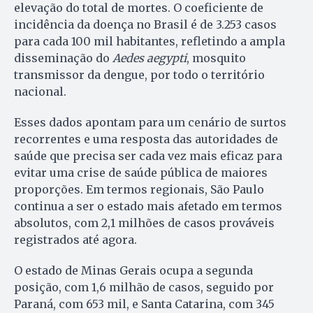
elevação do total de mortes. O coeficiente de
incidência da doença no Brasil é de 3.253 casos
para cada 100 mil habitantes, refletindo a ampla
disseminação do
Aedes aegypti
, mosquito
transmissor da dengue, por todo o território
nacional.
Esses dados apontam para um cenário de surtos
recorrentes e uma resposta das autoridades de
saúde que precisa ser cada vez mais eficaz para
evitar uma crise de saúde pública de maiores
proporções. Em termos regionais, São Paulo
continua a ser o estado mais afetado em termos
absolutos, com 2,1 milhões de casos prováveis
registrados até agora.
O estado de Minas Gerais ocupa a segunda
posição, com 1,6 milhão de casos, seguido por
Paraná, com 653 mil, e Santa Catarina, com 345