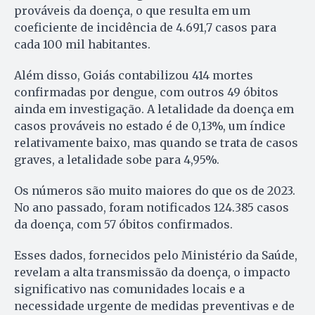
prováveis da doença, o que resulta em um
coeficiente de incidência de 4.691,7 casos para
cada 100 mil habitantes.
Além disso, Goiás contabilizou 414 mortes
confirmadas por dengue, com outros 49 óbitos
ainda em investigação. A letalidade da doença em
casos prováveis no estado é de 0,13%, um índice
relativamente baixo, mas quando se trata de casos
graves, a letalidade sobe para 4,95%.
Os números são muito maiores do que os de 2023.
No ano passado, foram notificados 124.385 casos
da doença, com 57 óbitos confirmados.
Esses dados, fornecidos pelo Ministério da Saúde,
revelam a alta transmissão da doença, o impacto
significativo nas comunidades locais e a
necessidade urgente de medidas preventivas e de