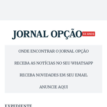
50 ANOS
ONDE ENCONTRAR O JORNAL OPÇÃO
RECEBA AS NOTÍCIAS NO SEU WHATSAPP
RECEBA NOVIDADES EM SEU EMAIL
ANUNCIE AQUI
EXPEDIENTE