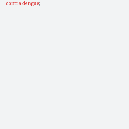
contra dengue
;