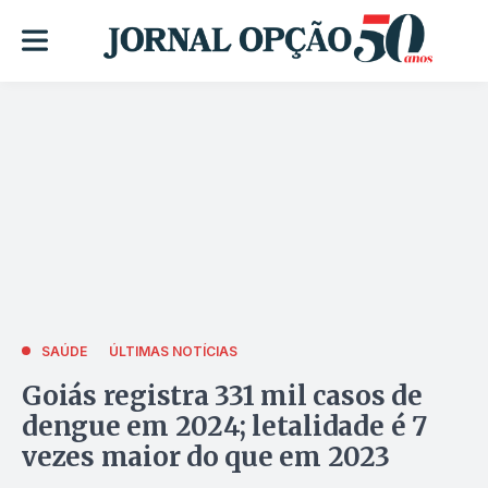
SAÚDE
ÚLTIMAS NOTÍCIAS
Goiás registra 331 mil casos de
dengue em 2024; letalidade é 7
vezes maior do que em 2023