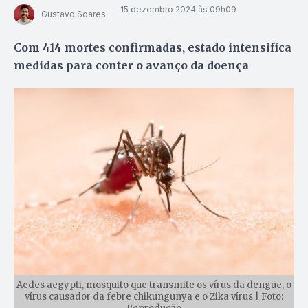
15 dezembro 2024 às 09h09
Gustavo Soares
Com 414 mortes confirmadas, estado intensifica
medidas para conter o avanço da doença
Aedes aegypti, mosquito que transmite os vírus da dengue, o
vírus causador da febre chikungunya e o Zika vírus | Foto: