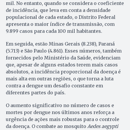
mil. No entanto, quando se considera o coeficiente
de incidência, que leva em conta a densidade
populacional de cada estado, o Distrito Federal
apresenta o maior índice de transmissão, com
9.899 casos para cada 100 mil habitantes.
Em seguida, estão Minas Gerais (8.238), Paraná
(5.713) e São Paulo (4.861). Esses números, também
fornecidos pelo Ministério da Saúde, evidenciam
que, apesar de alguns estados terem mais casos
absolutos, a incidência proporcional da doença é
mais alta em outras regiões, o que torna a luta
contra a dengue um desafio constante em
diferentes partes do país.
O aumento significativo no número de casos e
mortes por dengue nos últimos anos reforça a
urgência de ações mais robustas para o controle
da doença. O combate ao mosquito
Aedes aegypti