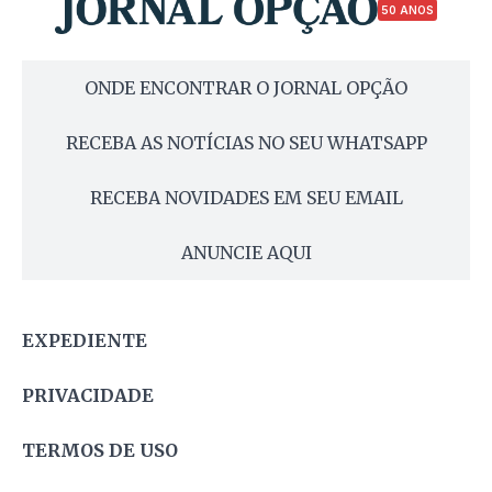
50 ANOS
ONDE ENCONTRAR O JORNAL OPÇÃO
RECEBA AS NOTÍCIAS NO SEU WHATSAPP
RECEBA NOVIDADES EM SEU EMAIL
ANUNCIE AQUI
EXPEDIENTE
PRIVACIDADE
TERMOS DE USO