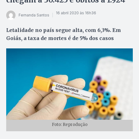
16 abril 2020 às 16h36
Fernanda Santos
Letalidade no país segue alta, com 6,3%. Em
Goiás, a taxa de mortes é de 5% dos casos
Foto: Reprodução