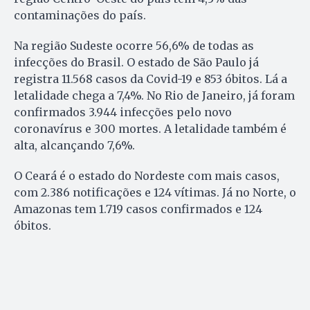
contaminações do país.
Na região Sudeste ocorre 56,6% de todas as
infecções do Brasil. O estado de São Paulo já
registra 11.568 casos da Covid-19 e 853 óbitos. Lá a
letalidade chega a 7,4%. No Rio de Janeiro, já foram
confirmados 3.944 infecções pelo novo
coronavírus e 300 mortes. A letalidade também é
alta, alcançando 7,6%.
O Ceará é o estado do Nordeste com mais casos,
com 2.386 notificações e 124 vítimas. Já no Norte, o
Amazonas tem 1.719 casos confirmados e 124
óbitos.