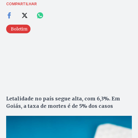
COMPARTILHAR
Boletim
Letalidade no país segue alta, com 6,3%. Em
Goiás, a taxa de mortes é de 5% dos casos