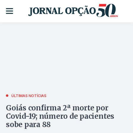
ÚLTIMAS NOTÍCIAS
Goiás confirma 2ª morte por
Covid-19; número de pacientes
sobe para 88