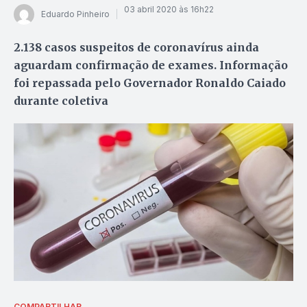
03 abril 2020 às 16h22
Eduardo Pinheiro
2.138 casos suspeitos de coronavírus ainda
aguardam confirmação de exames. Informação
foi repassada pelo Governador Ronaldo Caiado
durante coletiva
COMPARTILHAR