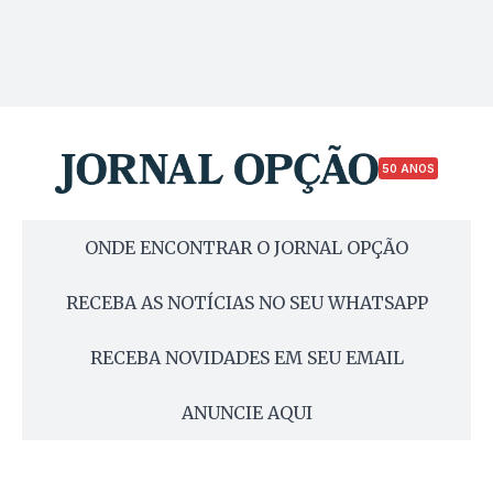
50 ANOS
ONDE ENCONTRAR O JORNAL OPÇÃO
RECEBA AS NOTÍCIAS NO SEU WHATSAPP
RECEBA NOVIDADES EM SEU EMAIL
ANUNCIE AQUI