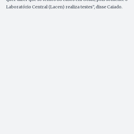
Laboratório Central (Lacen) realiza testes”, disse Caiado.