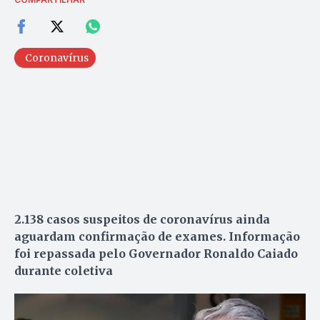
Coronavírus
2.138 casos suspeitos de coronavírus ainda
aguardam confirmação de exames. Informação
foi repassada pelo Governador Ronaldo Caiado
durante coletiva