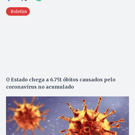
Boletim
O Estado chega a 6.751 óbitos causados pelo
coronavírus no acumulado