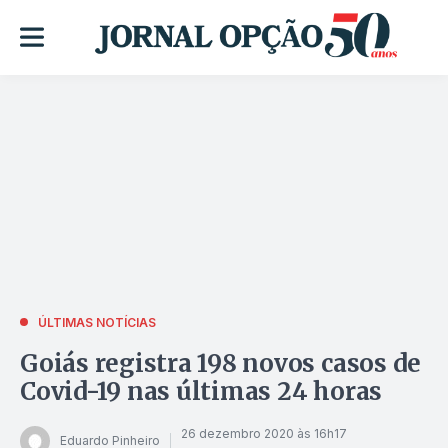
ÚLTIMAS NOTÍCIAS
Goiás registra 198 novos casos de
Covid-19 nas últimas 24 horas
26 dezembro 2020 às 16h17
Eduardo Pinheiro