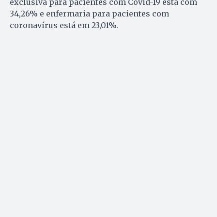
exclusiva para pacientes com Covid-19 está com
34,26% e enfermaria para pacientes com
coronavírus está em 23,01%.