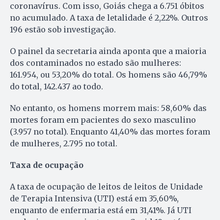
coronavírus. Com isso, Goiás chega a 6.751 óbitos
no acumulado. A taxa de letalidade é 2,22%. Outros
196 estão sob investigação.
O painel da secretaria ainda aponta que a maioria
dos contaminados no estado são mulheres:
161.954, ou 53,20% do total. Os homens são 46,79%
do total, 142.437 ao todo.
No entanto, os homens morrem mais: 58,60% das
mortes foram em pacientes do sexo masculino
(3.957 no total). Enquanto 41,40% das mortes foram
de mulheres, 2.795 no total.
Taxa de ocupação
A taxa de ocupação de leitos de leitos de Unidade
de Terapia Intensiva (UTI) está em 35,60%,
enquanto de enfermaria está em 31,41%. Já UTI