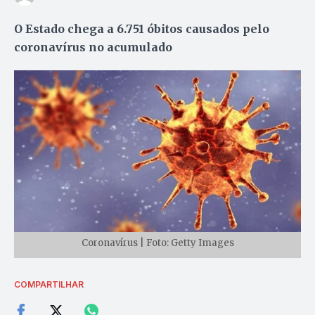
O Estado chega a 6.751 óbitos causados pelo
coronavírus no acumulado
Coronavírus | Foto: Getty Images
COMPARTILHAR