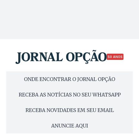
50 ANOS
ONDE ENCONTRAR O JORNAL OPÇÃO
RECEBA AS NOTÍCIAS NO SEU WHATSAPP
RECEBA NOVIDADES EM SEU EMAIL
ANUNCIE AQUI