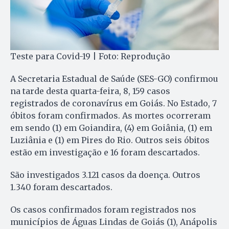
Teste para Covid-19 | Foto: Reprodução
A Secretaria Estadual de Saúde (SES-GO) confirmou
na tarde desta quarta-feira, 8, 159 casos
registrados de coronavírus em Goiás. No Estado, 7
óbitos foram confirmados. As mortes ocorreram
em sendo (1) em Goiandira, (4) em Goiânia, (1) em
Luziânia e (1) em Pires do Rio. Outros seis óbitos
estão em investigação e 16 foram descartados.
São investigados 3.121 casos da doença. Outros
1.340 foram descartados.
Os casos confirmados foram registrados nos
municípios de Águas Lindas de Goiás (1), Anápolis