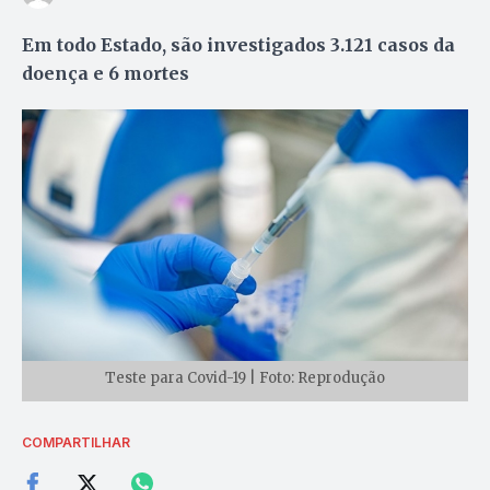
Em todo Estado, são investigados 3.121 casos da
doença e 6 mortes
Teste para Covid-19 | Foto: Reprodução
COMPARTILHAR