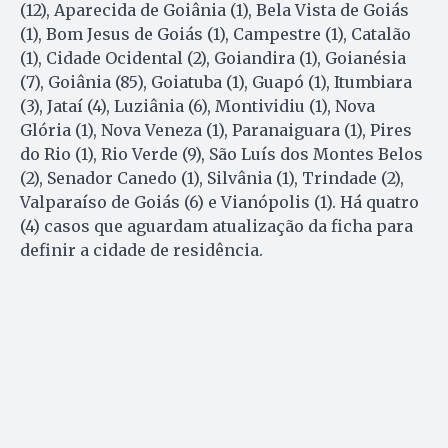
(12), Aparecida de Goiânia (1), Bela Vista de Goiás
(1), Bom Jesus de Goiás (1), Campestre (1), Catalão
(1), Cidade Ocidental (2), Goiandira (1), Goianésia
(7), Goiânia (85), Goiatuba (1), Guapó (1), Itumbiara
(3), Jataí (4), Luziânia (6), Montividiu (1), Nova
Glória (1), Nova Veneza (1), Paranaiguara (1), Pires
do Rio (1), Rio Verde (9), São Luís dos Montes Belos
(2), Senador Canedo (1), Silvânia (1), Trindade (2),
Valparaíso de Goiás (6) e Vianópolis (1). Há quatro
(4) casos que aguardam atualização da ficha para
definir a cidade de residência.