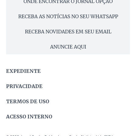
ONDE ENCONTRAR O JORNAL OPÇÃO
RECEBA AS NOTÍCIAS NO SEU WHATSAPP
RECEBA NOVIDADES EM SEU EMAIL
ANUNCIE AQUI
EXPEDIENTE
PRIVACIDADE
TERMOS DE USO
ACESSO INTERNO