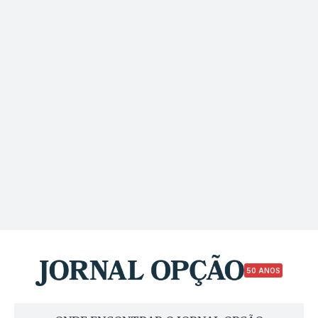
50 ANOS