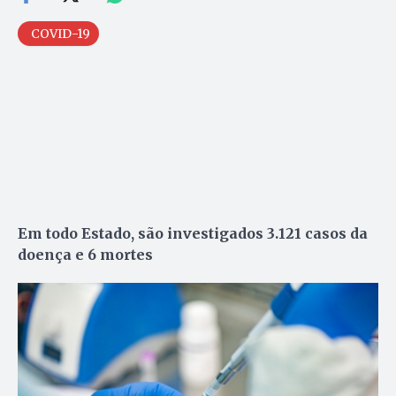
COVID-19
Em todo Estado, são investigados 3.121 casos da
doença e 6 mortes