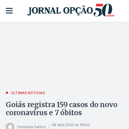
ÚLTIMAS NOTÍCIAS
Goiás registra 159 casos do novo
coronavírus e 7 óbitos
08 abril 2020 às 15h43
Fernanda Santos