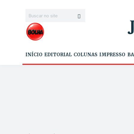
INÍCIO
EDITORIAL
COLUNAS
IMPRESSO
BA