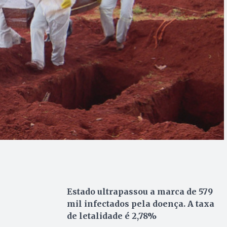
Estado ultrapassou a marca de 579
mil infectados pela doença. A taxa
de letalidade é 2,78%