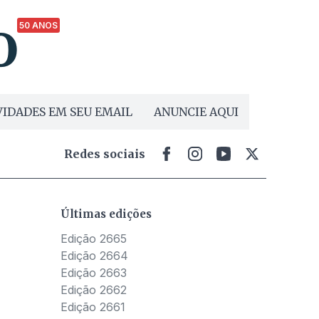
50 ANOS
IDADES EM SEU EMAIL
ANUNCIE AQUI
Redes sociais
Últimas edições
Edição 2665
Edição 2664
Edição 2663
Edição 2662
Edição 2661