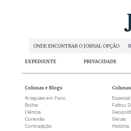
ONDE ENCONTRAR O JORNAL OPÇÃO
R
EXPEDIENTE
PRIVACIDADE
Colunas e Blogs
Colunas
Araguaia em Foco
Especial
Bolha
Faltou D
Ciência
Geopolít
Conexão
Gerais
Contradição
História