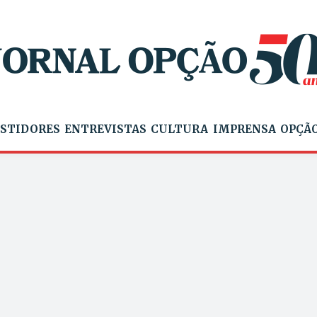
STIDORES
ENTREVISTAS
CULTURA
IMPRENSA
OPÇÃO