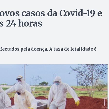
novos casos da Covid-19 e
s 24 horas
fectados pela doença. A taxa de letalidade é