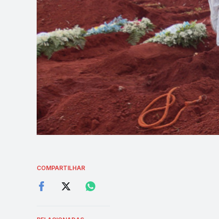
COMPARTILHAR