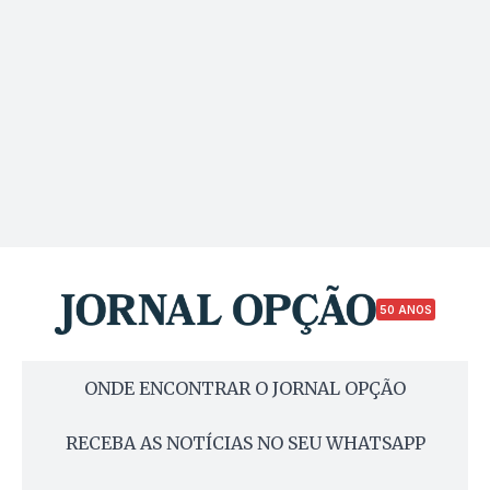
50 ANOS
ONDE ENCONTRAR O JORNAL OPÇÃO
RECEBA AS NOTÍCIAS NO SEU WHATSAPP