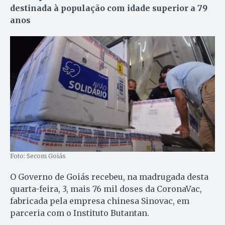
destinada à população com idade superior a 79
anos
Foto: Secom Goiás
O Governo de Goiás recebeu, na madrugada desta
quarta-feira, 3, mais 76 mil doses da CoronaVac,
fabricada pela empresa chinesa Sinovac, em
parceria com o Instituto Butantan.