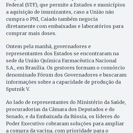
Federal (STF), que permite a Estados e municípios
a aquisição de imunizantes, caso a União não
cumpra o PNI, Caiado também negocia
diretamente com embaixadas e laboratórios para
comprar mais doses.
Ontem pela manhã, governadores e
representantes dos Estados se encontraram na
sede da União Química Farmacêutica Nacional
S.A., em Brasília. Os gestores formam o consórcio
denominado Fórum dos Governadores e buscaram
informações sobre a capacidade de produção da
Sputnik V.
Ao lado de representantes do Ministério da Saúde,
procuradorias da Câmara dos Deputados e do
Senado, e da Embaixada da Rússia, os líderes do
Poder Executivo cobraram soluções para ampliar
a compra da vacina, com prioridade para o