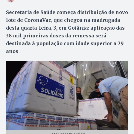
Secretaria de Saúde começa distribuição de novo
lote de CoronaVac, que chegou na madrugada
desta quarta-feira. 3, em Goiânia: aplicação das
38 mil primeiras doses da remessa será
destinada à população com idade superior a 79
anos