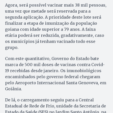
Agora, será possível vacinar mais 38 mil pessoas,
uma vez que metade será reservada para a
segunda aplicação. A prioridade deste lote será
finalizar a etapa de imunização da população
goiana com idade superior a 79 anos. A faixa
etária poderá ser reduzida, gradativamente, caso
os municípios já tenham vacinado todo esse
grupo.
Com este quantitativo, Governo do Estado bate
marca de 500 mil doses de vacinas contra Covid-
19 recebidas desde janeiro. Os imunobiológicos
encaminhados pelo governo federal chegaram
pelo Aeroporto Internacional Santa Genoveva, em
Goiânia.
De lá, o carregamento seguiu para a Central
Estadual de Rede de Frio, unidade da Secretaria de
Estado da Saúde (SES) no Jardim Santo Antônio, na