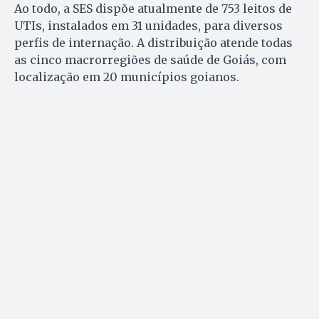
Ao todo, a SES dispõe atualmente de 753 leitos de
UTIs, instalados em 31 unidades, para diversos
perfis de internação. A distribuição atende todas
as cinco macrorregiões de saúde de Goiás, com
localização em 20 municípios goianos.