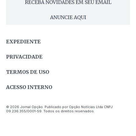
RECEBA NOVIDADES EM SEU EMAIL
ANUNCIE AQUI
EXPEDIENTE
PRIVACIDADE
TERMOS DE USO
ACESSO INTERNO
© 2026 Jornal Opção. Publicado por Opção Notícias Ltda CNPJ
09.236.355/0001-59. Todos os direitos reservados.