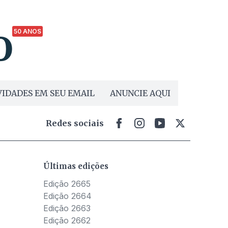
50 ANOS
IDADES EM SEU EMAIL
ANUNCIE AQUI
Redes sociais
Últimas edições
Edição 2665
Edição 2664
Edição 2663
Edição 2662