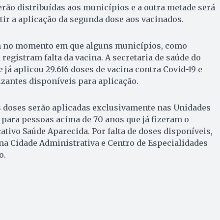
serão distribuídas aos municípios e a outra metade será
ir a aplicação da segunda dose aos vacinados.
 no momento em que alguns municípios, como
 registram falta da vacina. A secretaria de saúde do
já aplicou 29.616 doses de vacina contra Covid-19 e
zantes disponíveis para aplicação.
s doses serão aplicadas exclusivamente nas Unidades
 para pessoas acima de 70 anos que já fizeram o
tivo Saúde Aparecida. Por falta de doses disponíveis,
 na Cidade Administrativa e Centro de Especialidades
o.