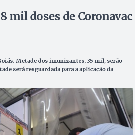
,8 mil doses de Coronavac
oiás. Metade dos imunizantes, 35 mil, serão
tade será resguardada para a aplicação da