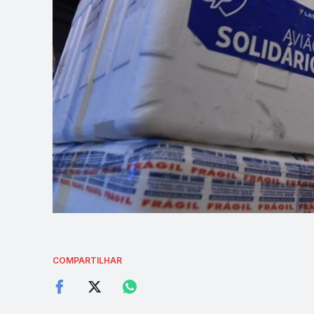
COMPARTILHAR