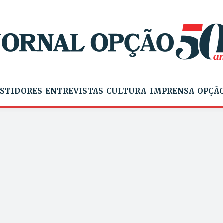
STIDORES
ENTREVISTAS
CULTURA
IMPRENSA
OPÇÃO