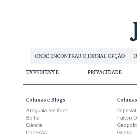
ONDE ENCONTRAR O JORNAL OPÇÃO
R
EXPEDIENTE
PRIVACIDADE
Colunas e Blogs
Colunas
Araguaia em Foco
Especial
Bolha
Faltou D
Ciência
Geopolít
Conexão
Gerais