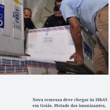
Nova remessa deve chegar às 18h45
em Goiás. Metade dos imunizantes,