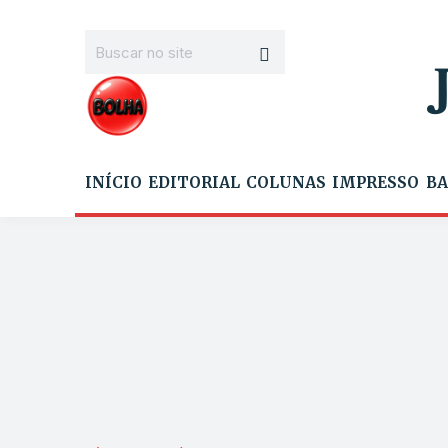
INÍCIO
EDITORIAL
COLUNAS
IMPRESSO
BA