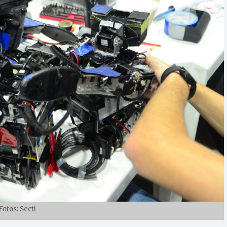
Fotos: Secti