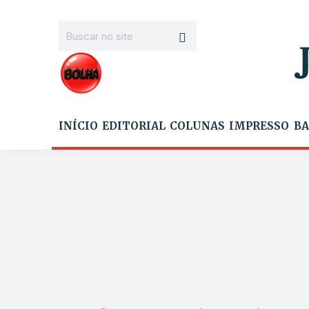
INÍCIO
EDITORIAL
COLUNAS
IMPRESSO
BA