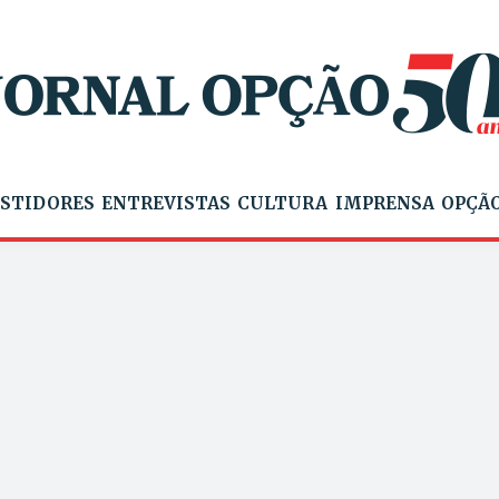
STIDORES
ENTREVISTAS
CULTURA
IMPRENSA
OPÇÃO