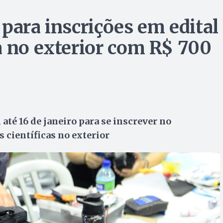
para inscrições em edital
a no exterior com R$ 700
té 16 de janeiro para se inscrever no
 científicas no exterior