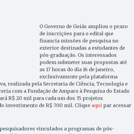
O Governo de Goiás ampliou o prazo
de inscrições para o edital que
financia missões de pesquisa no
exterior destinadas a estudantes de
pós-graduação. Os interessados
podem submeter suas propostas até
as 17 horas do dia 16 de janeiro,
exclusivamente pela plataforma
va, realizada pela Secretaria de Ciência, Tecnologia e
rceria com a Fundação de Amparo à Pesquisa do Estado
nará R$ 20 mil para cada um dos 35 projetos
do investimento de R$ 700 mil. Clique
aqui
par acessar
 pesquisadores vinculados a programas de pós-