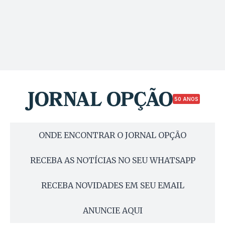
50 ANOS
ONDE ENCONTRAR O JORNAL OPÇÃO
RECEBA AS NOTÍCIAS NO SEU WHATSAPP
RECEBA NOVIDADES EM SEU EMAIL
ANUNCIE AQUI