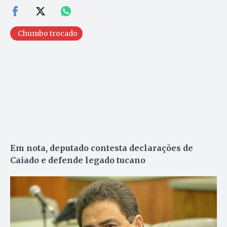
Chumbo trocado
Em nota, deputado contesta declarações de
Caiado e defende legado tucano