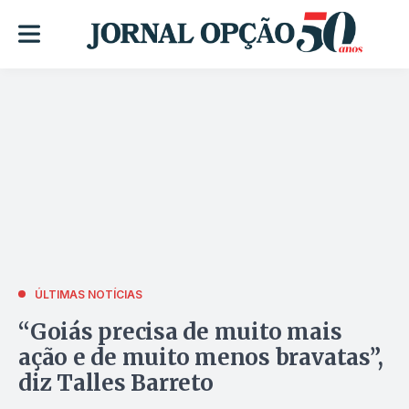
ÚLTIMAS NOTÍCIAS
“Goiás precisa de muito mais
ação e de muito menos bravatas”,
diz Talles Barreto