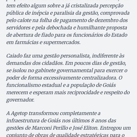
tem efeito algum sobre a já cristalizada percepção
pública de inépcia e paralisia da gestão, comprovada
pelo calote na folha de pagamento de dezembro dos
servidores e pela debochada e humilhante proposta
de abertura de fiado para os funcionários do Estado
em farmácias e supermercados.
Caiado faz uma gestão personalista, indiferente às
demandas dos cidadãos. Em poucos dias de gestão,
se isolou no gabinete governamental para exercer o
poder de forma excessivamente centralizadora. O
funcionalismo estadual e a população de Goiás
merecem e esperam mais reciprocidade e respeito do
governador.
A Agetop transformou completamente a
infraestrutura de Goiás nos últimos 8 anos das
gestões de Marconi Perillo e José Eliton. Entregou um
conjunto de obras de qualidade estratégicas para o