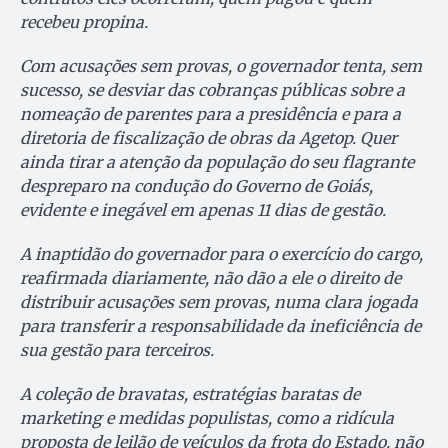
recebeu propina.
Com acusações sem provas, o governador tenta, sem
sucesso, se desviar das cobranças públicas sobre a
nomeação de parentes para a presidência e para a
diretoria de fiscalização de obras da Agetop. Quer
ainda tirar a atenção da população do seu flagrante
despreparo na condução do Governo de Goiás,
evidente e inegável em apenas 11 dias de gestão.
A inaptidão do governador para o exercício do cargo,
reafirmada diariamente, não dão a ele o direito de
distribuir acusações sem provas, numa clara jogada
para transferir a responsabilidade da ineficiência de
sua gestão para terceiros.
A coleção de bravatas, estratégias baratas de
marketing e medidas populistas, como a ridícula
proposta de leilão de veículos da frota do Estado, não