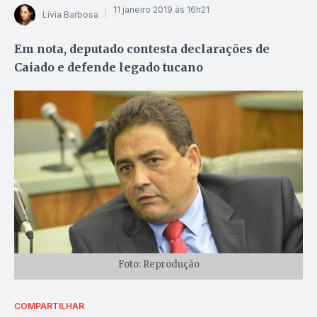
11 janeiro 2019 às 16h21
Lívia Barbosa
Em nota, deputado contesta declarações de
Caiado e defende legado tucano
Foto: Reprodução
COMPARTILHAR