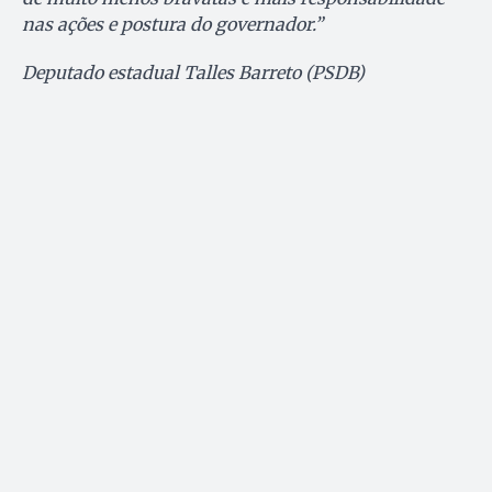
nas ações e postura do governador.”
Deputado estadual Talles Barreto (PSDB)