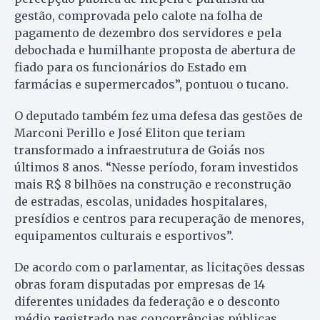
gestão, comprovada pelo calote na folha de
pagamento de dezembro dos servidores e pela
debochada e humilhante proposta de abertura de
fiado para os funcionários do Estado em
farmácias e supermercados”, pontuou o tucano.
O deputado também fez uma defesa das gestões de
Marconi Perillo e José Eliton que teriam
transformado a infraestrutura de Goiás nos
últimos 8 anos. “Nesse período, foram investidos
mais R$ 8 bilhões na construção e reconstrução
de estradas, escolas, unidades hospitalares,
presídios e centros para recuperação de menores,
equipamentos culturais e esportivos”.
De acordo com o parlamentar, as licitações dessas
obras foram disputadas por empresas de 14
diferentes unidades da federação e o desconto
médio registrado nas concorrências públicas