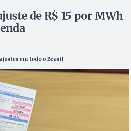
ajuste de R$ 15 por MWh
tenda
ajustes em todo o Brasil