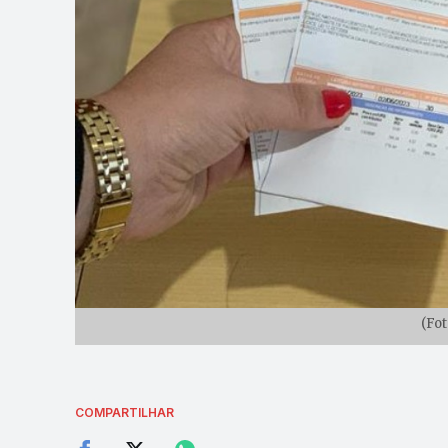
(Fot
COMPARTILHAR