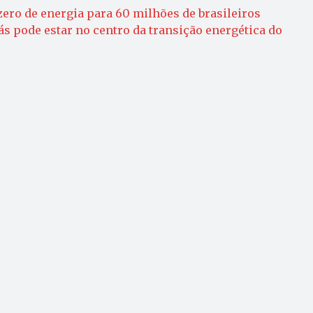
zero de energia para 60 milhões de brasileiros
ás pode estar no centro da transição energética do