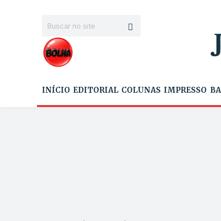
INÍCIO
EDITORIAL
COLUNAS
IMPRESSO
BA