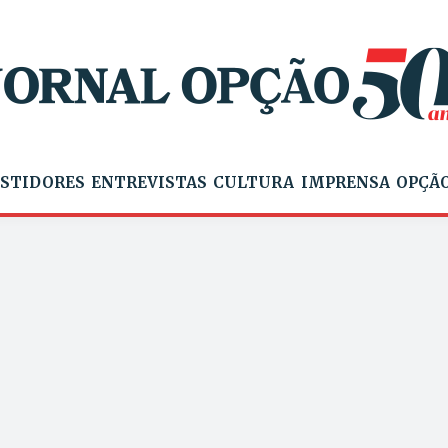
STIDORES
ENTREVISTAS
CULTURA
IMPRENSA
OPÇÃO