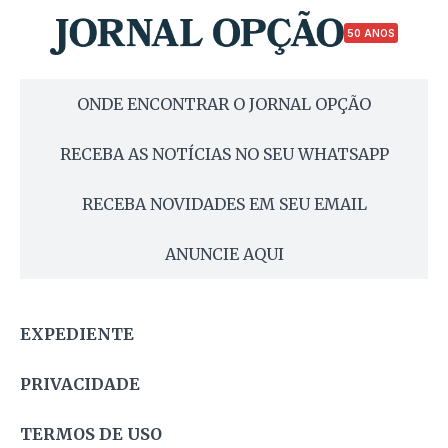
50 ANOS
ONDE ENCONTRAR O JORNAL OPÇÃO
RECEBA AS NOTÍCIAS NO SEU WHATSAPP
RECEBA NOVIDADES EM SEU EMAIL
ANUNCIE AQUI
EXPEDIENTE
PRIVACIDADE
TERMOS DE USO