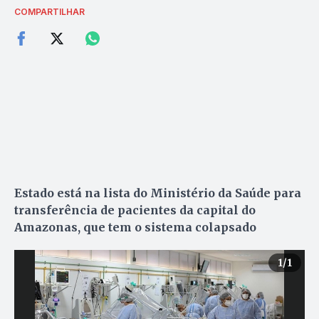
COMPARTILHAR
Estado está na lista do Ministério da Saúde para
transferência de pacientes da capital do
Amazonas, que tem o sistema colapsado
1
/1