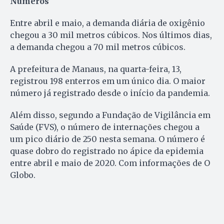
Números
Entre abril e maio, a demanda diária de oxigênio
chegou a 30 mil metros cúbicos. Nos últimos dias,
a demanda chegou a 70 mil metros cúbicos.
A prefeitura de Manaus, na quarta-feira, 13,
registrou 198 enterros em um único dia. O maior
número já registrado desde o início da pandemia.
Além disso, segundo a Fundação de Vigilância em
Saúde (FVS), o número de internações chegou a
um pico diário de 250 nesta semana. O número é
quase dobro do registrado no ápice da epidemia
entre abril e maio de 2020. Com informações de O
Globo.