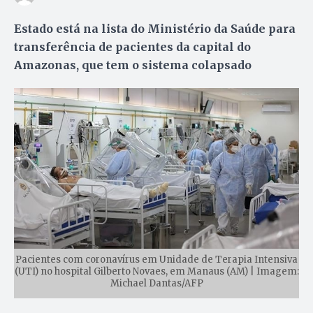
Estado está na lista do Ministério da Saúde para
transferência de pacientes da capital do
Amazonas, que tem o sistema colapsado
Pacientes com coronavírus em Unidade de Terapia Intensiva
(UTI) no hospital Gilberto Novaes, em Manaus (AM) | Imagem:
Michael Dantas/AFP