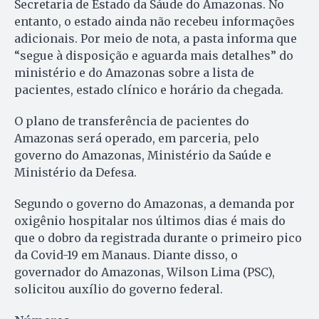
Secretaria de Estado da Sáude do Amazonas. No
entanto, o estado ainda não recebeu informações
adicionais. Por meio de nota, a pasta informa que
“segue à disposição e aguarda mais detalhes” do
ministério e do Amazonas sobre a lista de
pacientes, estado clínico e horário da chegada.
O plano de transferência de pacientes do
Amazonas será operado, em parceria, pelo
governo do Amazonas, Ministério da Saúde e
Ministério da Defesa.
Segundo o governo do Amazonas, a demanda por
oxigênio hospitalar nos últimos dias é mais do
que o dobro da registrada durante o primeiro pico
da Covid-19 em Manaus. Diante disso, o
governador do Amazonas, Wilson Lima (PSC),
solicitou auxílio do governo federal.