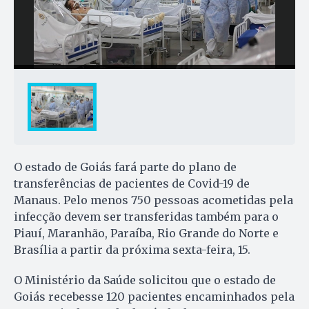
O estado de Goiás fará parte do plano de
transferências de pacientes de Covid-19 de
Manaus. Pelo menos 750 pessoas acometidas pela
infecção devem ser transferidas também para o
Piauí, Maranhão, Paraíba, Rio Grande do Norte e
Brasília a partir da próxima sexta-feira, 15.
O Ministério da Saúde solicitou que o estado de
Goiás recebesse 120 pacientes encaminhados pela