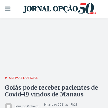
ÚLTIMAS NOTÍCIAS
Goiás pode receber pacientes de
Covid-19 vindos de Manaus
14 janeiro 2021 às 17h21
Eduardo Pinheiro