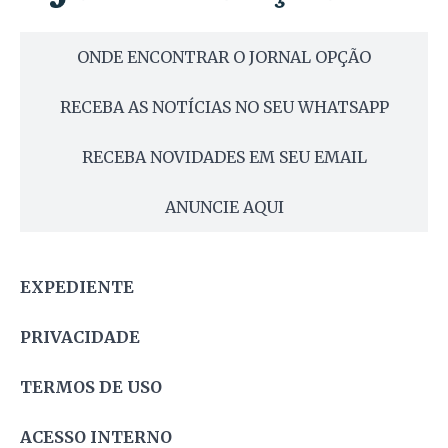
ONDE ENCONTRAR O JORNAL OPÇÃO
RECEBA AS NOTÍCIAS NO SEU WHATSAPP
RECEBA NOVIDADES EM SEU EMAIL
ANUNCIE AQUI
EXPEDIENTE
PRIVACIDADE
TERMOS DE USO
ACESSO INTERNO