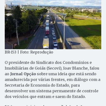
BR-153 | Foto: Reprodução
O presidente do Sindicato dos Condomínios e
Imobiliárias de Goiás (Secovi), Ioav Blanche, falou
ao
Jornal Opção
sobre uma ideia que está sendo
amadurecida por várias frentes, em diálogo com a
Secretaria de Economia do Estado, para
desenvolver um sistema permanente de controle
dos veículos que entram e saem do Estado.