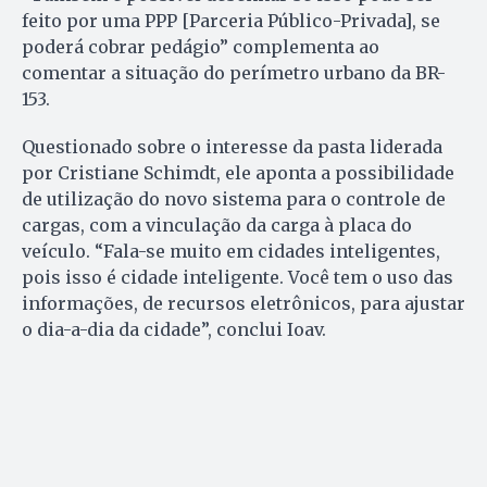
feito por uma PPP [Parceria Público-Privada], se
poderá cobrar pedágio” complementa ao
comentar a situação do perímetro urbano da BR-
153.
Questionado sobre o interesse da pasta liderada
por Cristiane Schimdt, ele aponta a possibilidade
de utilização do novo sistema para o controle de
cargas, com a vinculação da carga à placa do
veículo. “Fala-se muito em cidades inteligentes,
pois isso é cidade inteligente. Você tem o uso das
informações, de recursos eletrônicos, para ajustar
o dia-a-dia da cidade”, conclui Ioav.