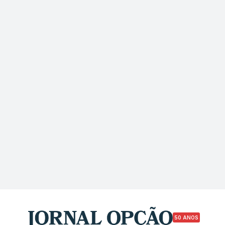
50 ANOS