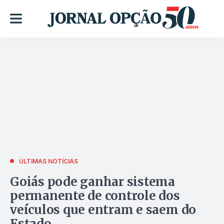
ÚLTIMAS NOTÍCIAS
Goiás pode ganhar sistema
permanente de controle dos
veículos que entram e saem do
Estado