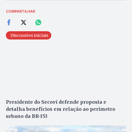
COMPARTILHAR
Discussões iniciais
Presidente do Secovi defende proposta e
detalha benefícios em relação ao perímetro
urbano da BR-153