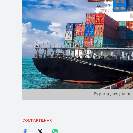
Exportações gioanas 
COMPARTILHAR