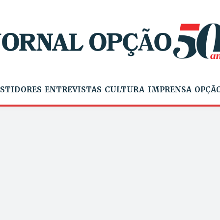
STIDORES
ENTREVISTAS
CULTURA
IMPRENSA
OPÇÃO