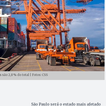
são 2,8 % do total | Fotos: CSS
São Paulo será o estado mais afetado