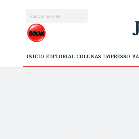
INÍCIO
EDITORIAL
COLUNAS
IMPRESSO
BA