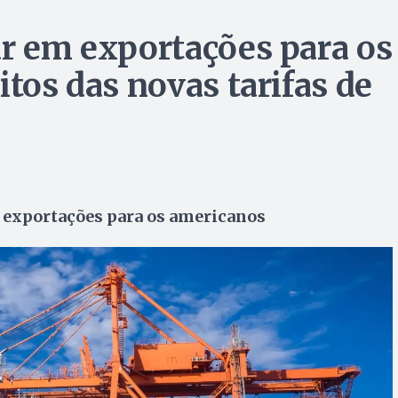
ar em exportações para os
itos das novas tarifas de
e exportações para os americanos