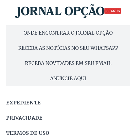
50 ANOS
ONDE ENCONTRAR O JORNAL OPÇÃO
RECEBA AS NOTÍCIAS NO SEU WHATSAPP
RECEBA NOVIDADES EM SEU EMAIL
ANUNCIE AQUI
EXPEDIENTE
PRIVACIDADE
TERMOS DE USO