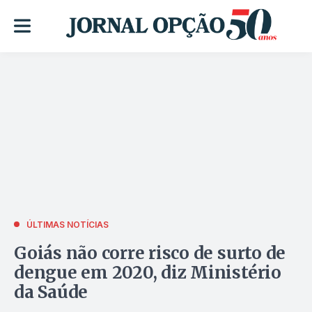
ÚLTIMAS NOTÍCIAS
Goiás não corre risco de surto de
dengue em 2020, diz Ministério
da Saúde