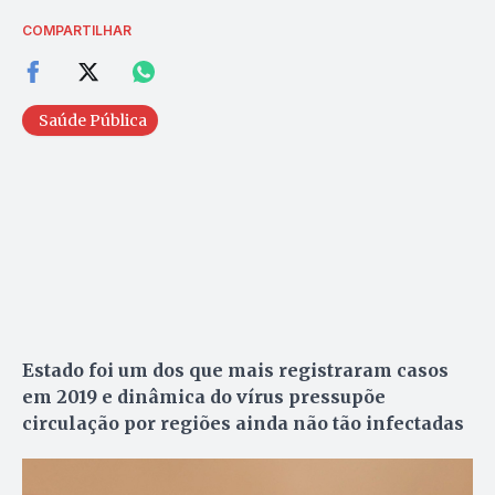
COMPARTILHAR
Saúde Pública
Estado foi um dos que mais registraram casos
em 2019 e dinâmica do vírus pressupõe
circulação por regiões ainda não tão infectadas