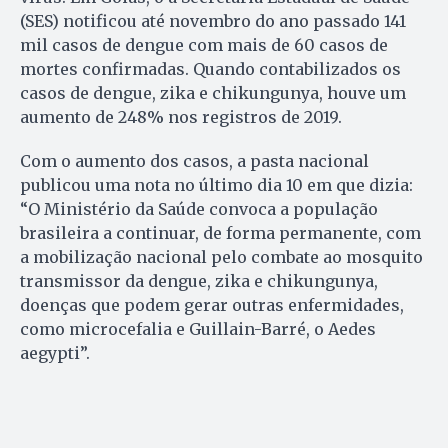
(SES) notificou até novembro do ano passado 141
mil casos de dengue com mais de 60 casos de
mortes confirmadas. Quando contabilizados os
casos de dengue, zika e chikungunya, houve um
aumento de 248% nos registros de 2019.
Com o aumento dos casos, a pasta nacional
publicou uma nota no último dia 10 em que dizia:
“O Ministério da Saúde convoca a população
brasileira a continuar, de forma permanente, com
a mobilização nacional pelo combate ao mosquito
transmissor da dengue, zika e chikungunya,
doenças que podem gerar outras enfermidades,
como microcefalia e Guillain-Barré, o Aedes
aegypti”.