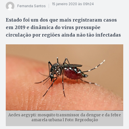
15 janeiro 2020 às 09h24
Fernanda Santos
Estado foi um dos que mais registraram casos
em 2019 e dinâmica do vírus pressupõe
circulação por regiões ainda não tão infectadas
Aedes aegypti: mosquito transmissor da dengue e da febre
amarela urbana l Foto: Reprodução