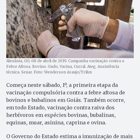
Alexânia, GO, 08 de abril de 2019. Campanha vacinação contra a
Febre Aftosa. Bovino. Gado, Vacina, Curral. Ateg. Assistência
técnica. Senar. Foto: Wenderson Araujo/Trilux
Começa neste sábado, 1º, a primeira etapa da
vacinação compulsória contra a febre aftosa de
bovinos e bubalinos em Goiás. Também ocorre,
em todo Estado, vacinação contra raiva dos
herbívoros em espécies bovinas, bubalinas,
equinas, muar, asinina, caprina e ovina.
O Governo do Estado estima a imunização de mais