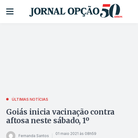
ÚLTIMAS NOTÍCIAS
Goiás inicia vacinação contra
aftosa neste sábado, 1º
01 maio 2021 às 08h59
Fernanda Santos