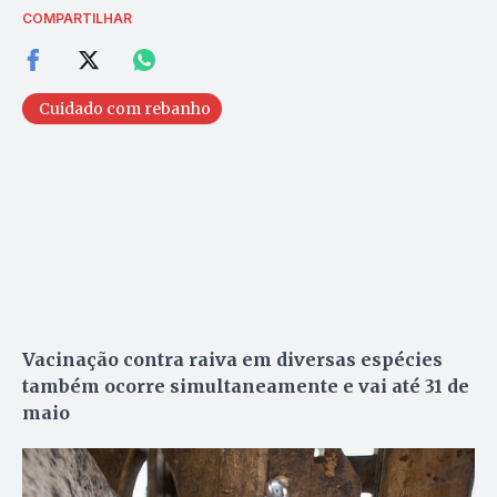
COMPARTILHAR
Cuidado com rebanho
Vacinação contra raiva em diversas espécies
também ocorre simultaneamente e vai até 31 de
maio