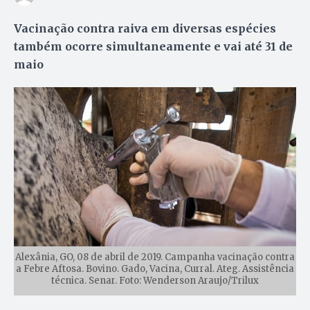
Vacinação contra raiva em diversas espécies
também ocorre simultaneamente e vai até 31 de
maio
Alexânia, GO, 08 de abril de 2019. Campanha vacinação contra
a Febre Aftosa. Bovino. Gado, Vacina, Curral. Ateg. Assistência
técnica. Senar. Foto: Wenderson Araujo/Trilux