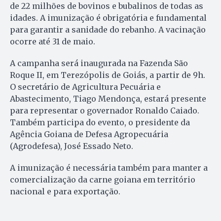
de 22 milhões de bovinos e bubalinos de todas as
idades. A imunização é obrigatória e fundamental
para garantir a sanidade do rebanho. A vacinação
ocorre até 31 de maio.
A campanha será inaugurada na Fazenda São
Roque II, em Terezópolis de Goiás, a partir de 9h.
O secretário de Agricultura Pecuária e
Abastecimento, Tiago Mendonça, estará presente
para representar o governador Ronaldo Caiado.
Também participa do evento, o presidente da
Agência Goiana de Defesa Agropecuária
(Agrodefesa), José Essado Neto.
A imunização é necessária também para manter a
comercialização da carne goiana em território
nacional e para exportação.