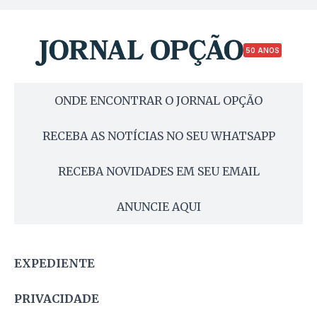
50 ANOS
ONDE ENCONTRAR O JORNAL OPÇÃO
RECEBA AS NOTÍCIAS NO SEU WHATSAPP
RECEBA NOVIDADES EM SEU EMAIL
ANUNCIE AQUI
EXPEDIENTE
PRIVACIDADE