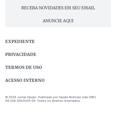
RECEBA NOVIDADES EM SEU EMAIL
ANUNCIE AQUI
EXPEDIENTE
PRIVACIDADE
TERMOS DE USO
ACESSO INTERNO
© 2026 Jornal Opção. Publicado por Opção Notícias Ltda CNPJ
09.236.355/0001-59. Todos os direitos reservados.