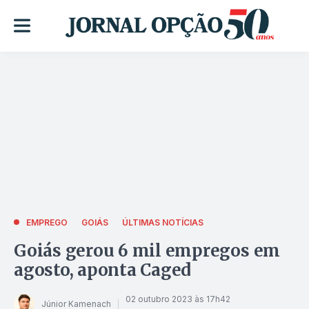
EMPREGO
GOIÁS
ÚLTIMAS NOTÍCIAS
Goiás gerou 6 mil empregos em
agosto, aponta Caged
02 outubro 2023 às 17h42
Júnior Kamenach