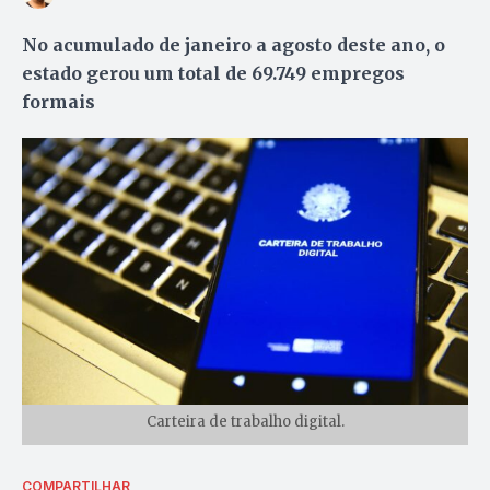
No acumulado de janeiro a agosto deste ano, o
estado gerou um total de 69.749 empregos
formais
Carteira de trabalho digital.
COMPARTILHAR