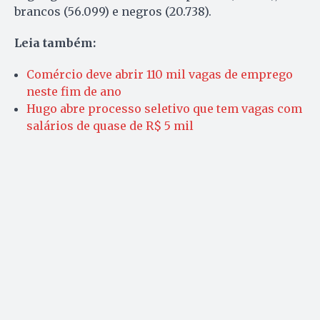
brancos (56.099) e negros (20.738).
Leia também:
Comércio deve abrir 110 mil vagas de emprego
neste fim de ano
Hugo abre processo seletivo que tem vagas com
salários de quase de R$ 5 mil