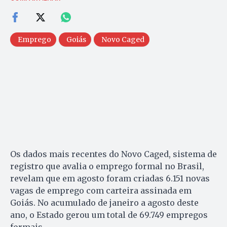
Emprego
Goiás
Novo Caged
Os dados mais recentes do Novo Caged, sistema de
registro que avalia o emprego formal no Brasil,
revelam que em agosto foram criadas 6.151 novas
vagas de emprego com carteira assinada em
Goiás. No acumulado de janeiro a agosto deste
ano, o Estado gerou um total de 69.749 empregos
formais.