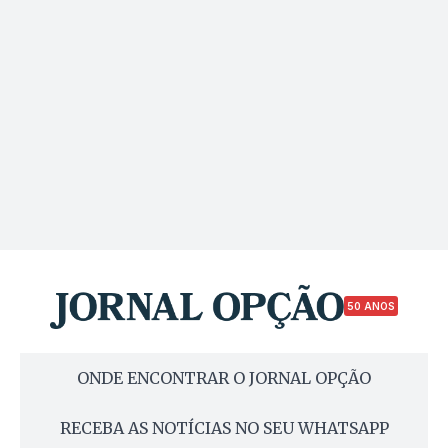
50 ANOS
ONDE ENCONTRAR O JORNAL OPÇÃO
RECEBA AS NOTÍCIAS NO SEU WHATSAPP