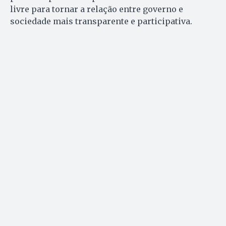
livre para tornar a relação entre governo e
sociedade mais transparente e participativa.