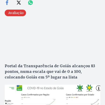
Avaliação
Portal da Transparência de Goiás alcançou 83
pontos, numa escala que vai de 0 a 100,
colocando Goiás em 5º lugar na lista