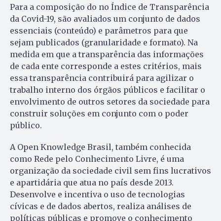
Para a composição do no Índice de Transparência
da Covid-19, são avaliados um conjunto de dados
essenciais (conteúdo) e parâmetros para que
sejam publicados (granularidade e formato). Na
medida em que a transparência das informações
de cada ente corresponde a estes critérios, mais
essa transparência contribuirá para agilizar o
trabalho interno dos órgãos públicos e facilitar o
envolvimento de outros setores da sociedade para
construir soluções em conjunto com o poder
público.
A Open Knowledge Brasil, também conhecida
como Rede pelo Conhecimento Livre, é uma
organização da sociedade civil sem fins lucrativos
e apartidária que atua no país desde 2013.
Desenvolve e incentiva o uso de tecnologias
cívicas e de dados abertos, realiza análises de
políticas públicas e promove o conhecimento