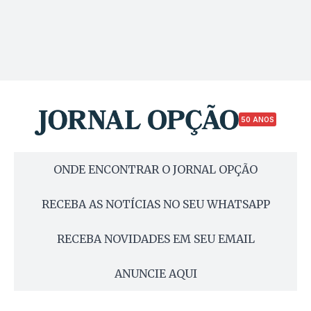
50 ANOS
ONDE ENCONTRAR O JORNAL OPÇÃO
RECEBA AS NOTÍCIAS NO SEU WHATSAPP
RECEBA NOVIDADES EM SEU EMAIL
ANUNCIE AQUI