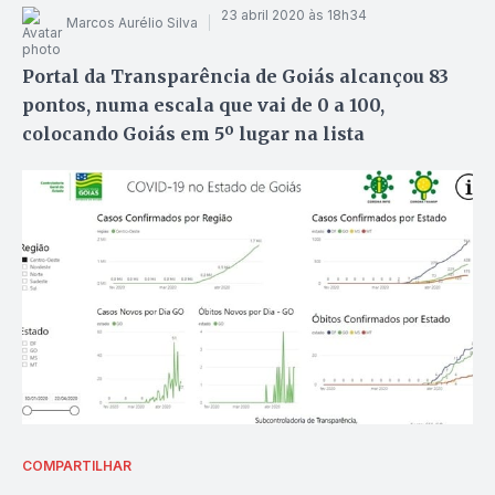
23 abril 2020 às 18h34
Marcos Aurélio Silva
Portal da Transparência de Goiás alcançou 83
pontos, numa escala que vai de 0 a 100,
colocando Goiás em 5º lugar na lista
COMPARTILHAR