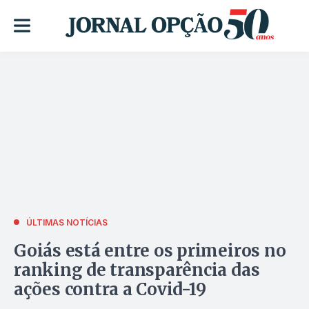
ÚLTIMAS NOTÍCIAS
Goiás está entre os primeiros no
ranking de transparência das
ações contra a Covid-19