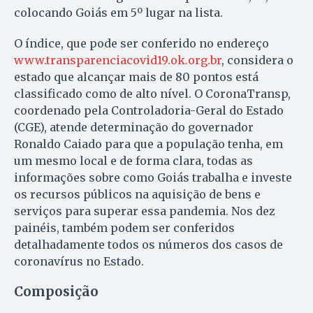
colocando Goiás em 5º lugar na lista.
O índice, que pode ser conferido no endereço
www.transparenciacovid19.ok.org.br
, considera o
estado que alcançar mais de 80 pontos está
classificado como de alto nível. O CoronaTransp,
coordenado pela Controladoria-Geral do Estado
(CGE), atende determinação do governador
Ronaldo Caiado para que a população tenha, em
um mesmo local e de forma clara, todas as
informações sobre como Goiás trabalha e investe
os recursos públicos na aquisição de bens e
serviços para superar essa pandemia. Nos dez
painéis, também podem ser conferidos
detalhadamente todos os números dos casos de
coronavírus no Estado.
Composição