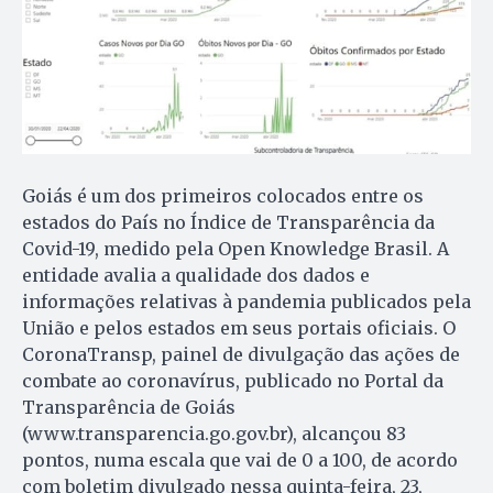
Goiás é um dos primeiros colocados entre os
estados do País no Índice de Transparência da
Covid-19, medido pela Open Knowledge Brasil. A
entidade avalia a qualidade dos dados e
informações relativas à pandemia publicados pela
União e pelos estados em seus portais oficiais. O
CoronaTransp, painel de divulgação das ações de
combate ao coronavírus, publicado no Portal da
Transparência de Goiás
(www.transparencia.go.gov.br), alcançou 83
pontos, numa escala que vai de 0 a 100, de acordo
com boletim divulgado nessa quinta-feira, 23,