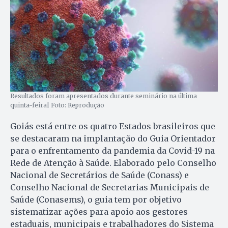
Resultados foram apresentados durante seminário na última
quinta-feira| Foto: Reprodução
Goiás está entre os quatro Estados brasileiros que
se destacaram na implantação do Guia Orientador
para o enfrentamento da pandemia da Covid-19 na
Rede de Atenção à Saúde. Elaborado pelo Conselho
Nacional de Secretários de Saúde (Conass) e
Conselho Nacional de Secretarias Municipais de
Saúde (Conasems), o guia tem por objetivo
sistematizar ações para apoio aos gestores
estaduais, municipais e trabalhadores do Sistema