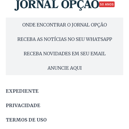
50 ANOS
ONDE ENCONTRAR O JORNAL OPÇÃO
RECEBA AS NOTÍCIAS NO SEU WHATSAPP
RECEBA NOVIDADES EM SEU EMAIL
ANUNCIE AQUI
EXPEDIENTE
PRIVACIDADE
TERMOS DE USO