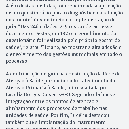
Além destas medidas, foi mencionada a aplicação
de um questionário para o diagnóstico da situação
dos municípios no início da implementação do
guia. “Das 246 cidades, 239 responderam esse
documento. Destas, em 182 o preenchimento do
questionário foi realizado pelo próprio gestor de
saúde”, relatou Ticiane, ao mostrar a alta adesão e
o envolvimento das gestões municipais em todo o
processo.
A contribuição do guia na constituição da Rede de
Atenção à Saúde por meio do fortalecimento da
Atenção Primária à Saúde, foi ressaltada por
Lucélia Borges, Cosems-GO. Segundo ela houve
integração entre os pontos de atenção e
alinhamento dos processos de trabalho nas
unidades de saúde. Por fim, Lucélia destacou
também que a implantação do instrumento