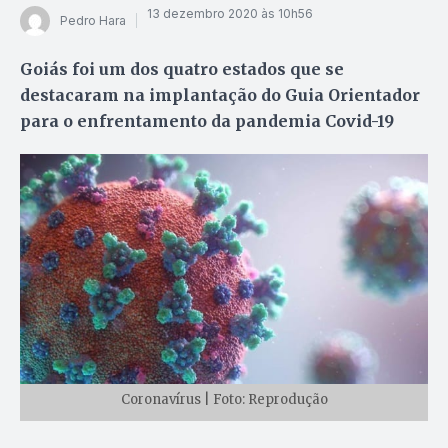
13 dezembro 2020 às 10h56
Pedro Hara
Goiás foi um dos quatro estados que se
destacaram na implantação do Guia Orientador
para o enfrentamento da pandemia Covid-19
Coronavírus | Foto: Reprodução