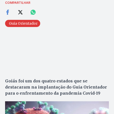
COMPARTILHAR
Guia Orientador
Goiás foi um dos quatro estados que se
destacaram na implantação do Guia Orientador
para o enfrentamento da pandemia Covid-19