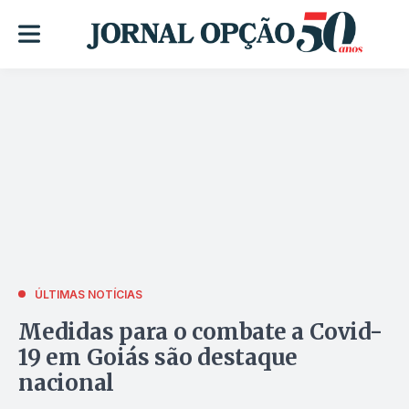
ÚLTIMAS NOTÍCIAS
Medidas para o combate a Covid-
19 em Goiás são destaque
nacional