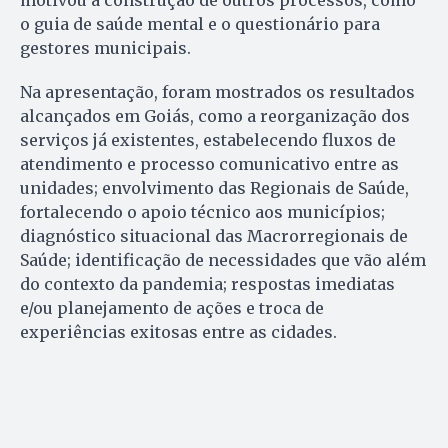
motivou a construção de outros processos, como
o guia de saúde mental e o questionário para
gestores municipais.
Na apresentação, foram mostrados os resultados
alcançados em Goiás, como a reorganização dos
serviços já existentes, estabelecendo fluxos de
atendimento e processo comunicativo entre as
unidades; envolvimento das Regionais de Saúde,
fortalecendo o apoio técnico aos municípios;
diagnóstico situacional das Macrorregionais de
Saúde; identificação de necessidades que vão além
do contexto da pandemia; respostas imediatas
e/ou planejamento de ações e troca de
experiências exitosas entre as cidades.