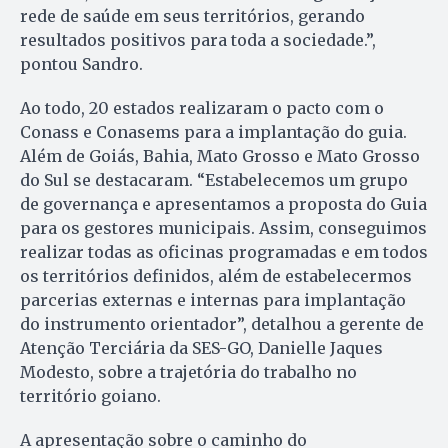
rede de saúde em seus territórios, gerando
resultados positivos para toda a sociedade.”,
pontou Sandro.
Ao todo, 20 estados realizaram o pacto com o
Conass e Conasems para a implantação do guia.
Além de Goiás, Bahia, Mato Grosso e Mato Grosso
do Sul se destacaram. “Estabelecemos um grupo
de governança e apresentamos a proposta do Guia
para os gestores municipais. Assim, conseguimos
realizar todas as oficinas programadas e em todos
os territórios definidos, além de estabelecermos
parcerias externas e internas para implantação
do instrumento orientador”, detalhou a gerente de
Atenção Terciária da SES-GO, Danielle Jaques
Modesto, sobre a trajetória do trabalho no
território goiano.
A apresentação sobre o caminho do