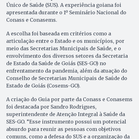
Único de Saúde (SUS). A experiência goiana foi
apresentada durante o 1º Seminário Nacional do
Conass e Conasems.
A escolha foi baseada em critérios como a
articulação entre o Estado e os municípios, por
meio das Secretarias Municipais de Saúde, e o
envolvimento dos diversos setores da Secretaria
de Estado da Saúde de Goiás (SES-GO) no
enfrentamento da pandemia, além da atuação do
Conselho de Secretarias Municipais de Saúde do
Estado de Goiás (Cosems-GO).
A criação do Guia por parte da Conass e Conasems
foi destacada por Sandro Rodrigues,
superintendente de Atenção Integral à Saúde da
SES-GO. “Esse instrumento possui um potencial
absurdo para reunir as pessoas com objetivos
comuns, como a defesa do SUS e a organização da