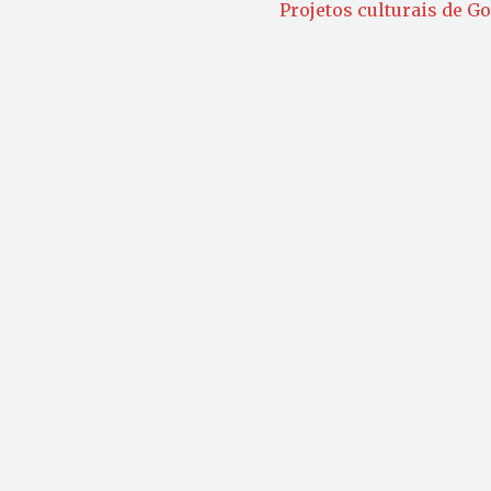
Projetos culturais de Go