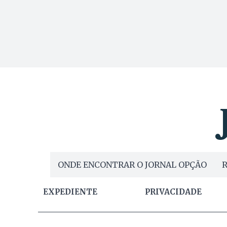
ONDE ENCONTRAR O JORNAL OPÇÃO
R
EXPEDIENTE
PRIVACIDADE