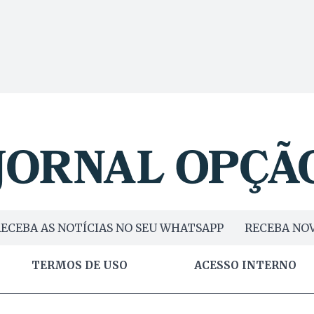
ECEBA AS NOTÍCIAS NO SEU WHATSAPP
RECEBA NOV
TERMOS DE USO
ACESSO INTERNO