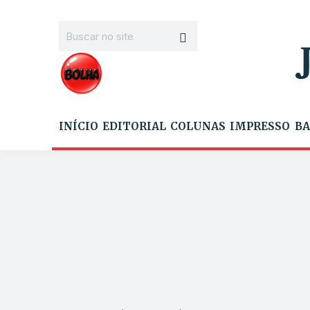
INÍCIO
EDITORIAL
COLUNAS
IMPRESSO
BA