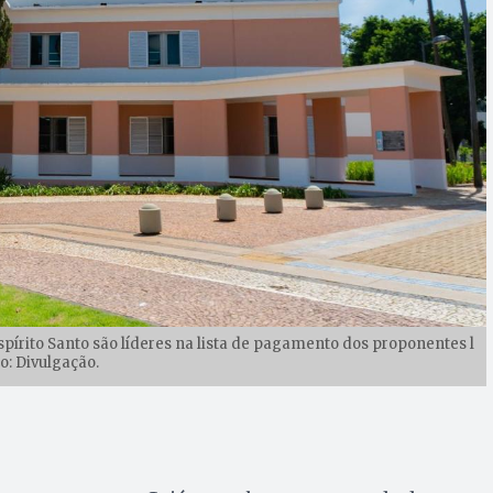
pírito Santo são líderes na lista de pagamento dos proponentes l
o: Divulgação.