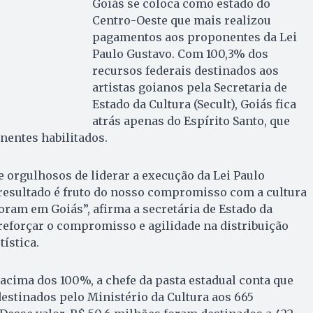
Goiás se coloca como estado do
Centro-Oeste que mais realizou
pagamentos aos proponentes da Lei
Paulo Gustavo. Com 100,3% dos
recursos federais destinados aos
artistas goianos pela Secretaria de
Estado da Cultura (Secult), Goiás fica
atrás apenas do Espírito Santo, que
nentes habilitados.
orgulhosos de liderar a execução da Lei Paulo
 resultado é fruto do nosso compromisso com a cultura
oram em Goiás”, afirma a secretária de Estado da
 reforçar o compromisso e agilidade na distribuição
tística.
acima dos 100%, a chefe da pasta estadual conta que
estinados pelo Ministério da Cultura aos 665