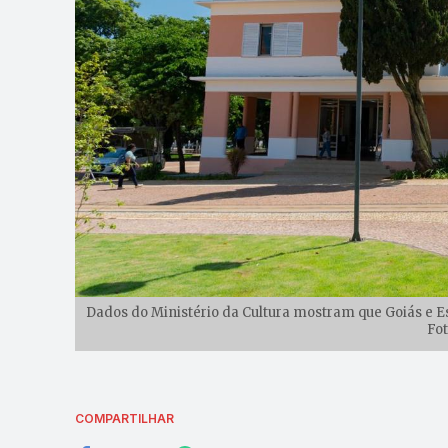
Dados do Ministério da Cultura mostram que Goiás e Es
Fot
COMPARTILHAR