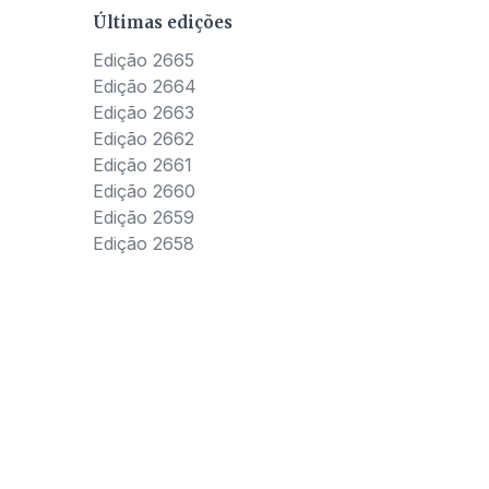
Últimas edições
Edição 2665
Edição 2664
Edição 2663
Edição 2662
Edição 2661
Edição 2660
Edição 2659
Edição 2658