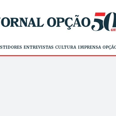
STIDORES
ENTREVISTAS
CULTURA
IMPRENSA
OPÇÃO