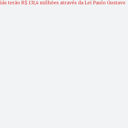
iás terão R$ 131,4 milhões através da Lei Paulo Gustavo